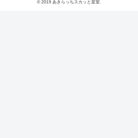
© 2019 あきらっちスカッと皇室.