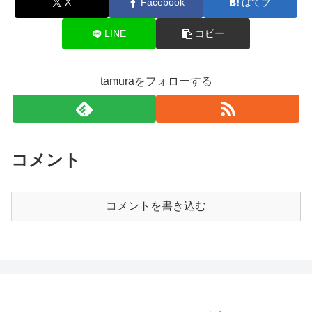
X
Facebook
はてブ
LINE
コピー
tamuraをフォローする
コメント
コメントを書き込む