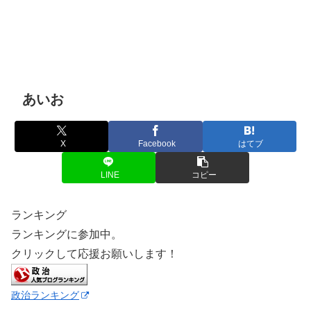
あいお
X
Facebook
はてブ
LINE
コピー
ランキング
ランキングに参加中。
クリックして応援お願いします！
政治ランキング