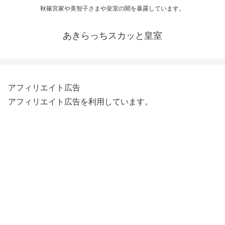
秋篠宮家や美智子さまや皇室の闇を暴露しています。
あきらっちスカッと皇室
アフィリエイト広告
アフィリエイト広告を利用しています。