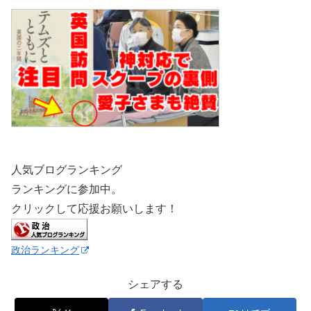
人気ブログランキング
ランキングに参加中。
クリックして応援お願いします！
政治ランキング
シェアする