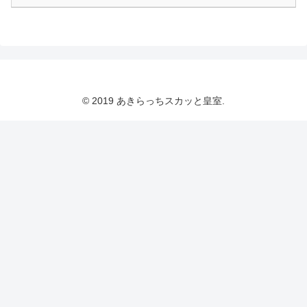
© 2019 あきらっちスカッと皇室.