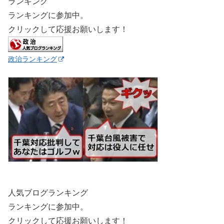
ランキング
ランキングに参加中。
クリックして応援お願いします！
政治ランキング
人気ブログランキング
ランキングに参加中。
クリックして応援お願いします！