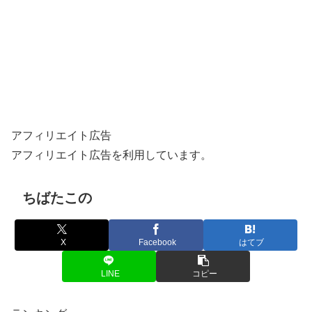
アフィリエイト広告
アフィリエイト広告を利用しています。
ちばたこの
X
Facebook
はてブ
LINE
コピー