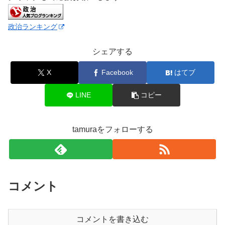
政治ランキング
シェアする
X
Facebook
はてブ
LINE
コピー
tamuraをフォローする
コメント
コメントを書き込む