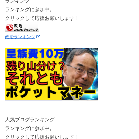
ランキング
ランキングに参加中。
クリックして応援お願いします！
政治ランキング
人気ブログランキング
ランキングに参加中。
クリックして応援お願いします！