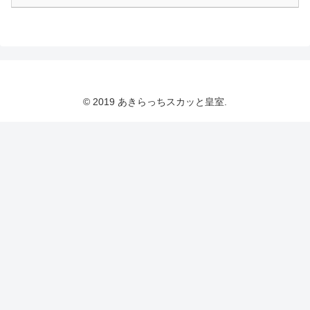
© 2019 あきらっちスカッと皇室.