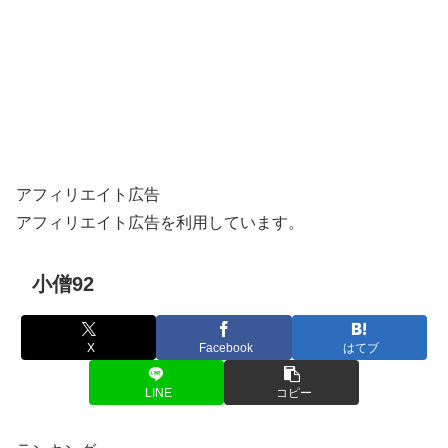
アフィリエイト広告
アフィリエイト広告を利用しています。
小僧92
X
Facebook
はてブ
LINE
コピー