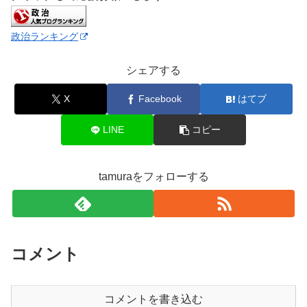
政治ランキング
シェアする
X
Facebook
はてブ
LINE
コピー
tamuraをフォローする
コメント
コメントを書き込む