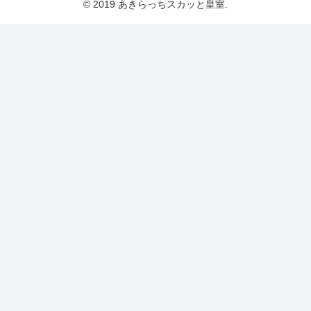
© 2019 あきらっちスカッと皇室.