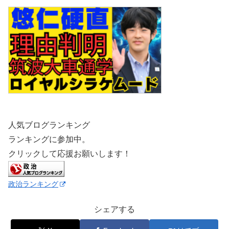
人気ブログランキング
ランキングに参加中。
クリックして応援お願いします！
政治ランキング
シェアする