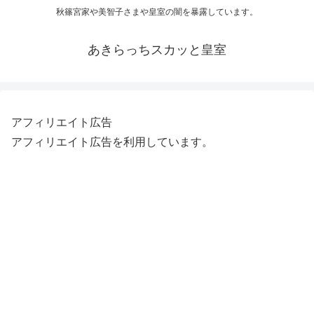
秋篠宮家や美智子さまや皇室の闇を暴露しています。
あきらっちスカッと皇室
アフィリエイト広告
アフィリエイト広告を利用しています。