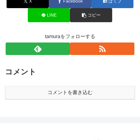
X
Facebook
はてブ
LINE
コピー
tamuraをフォローする
コメント
コメントを書き込む