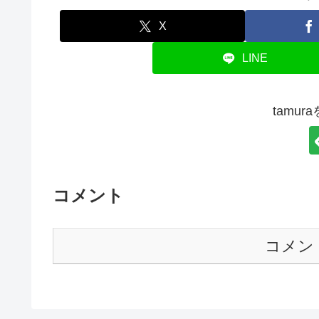
X
LINE
tamu
コメント
コメン