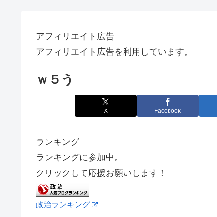
アフィリエイト広告
アフィリエイト広告を利用しています。
ｗ５う
X
Facebook
ランキング
ランキングに参加中。
クリックして応援お願いします！
政治ランキング