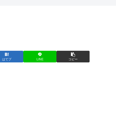
はてブ
LINE
コピー