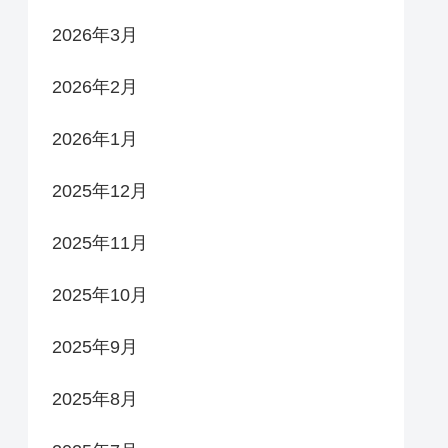
2026年3月
2026年2月
2026年1月
2025年12月
2025年11月
2025年10月
2025年9月
2025年8月