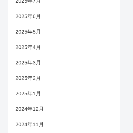
2025年7月
2025年6月
2025年5月
2025年4月
2025年3月
2025年2月
2025年1月
2024年12月
2024年11月