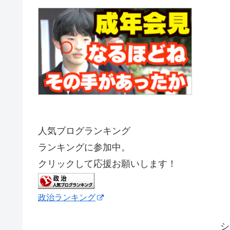
人気ブログランキング
ランキングに参加中。
クリックして応援お願いします！
政治ランキング
シ