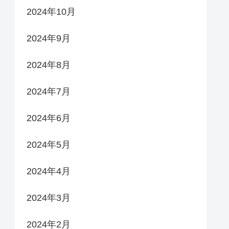
2024年10月
2024年9月
2024年8月
2024年7月
2024年6月
2024年5月
2024年4月
2024年3月
2024年2月