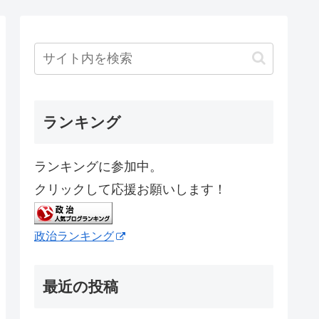
ランキング
ランキングに参加中。
クリックして応援お願いします！
政治ランキング
最近の投稿