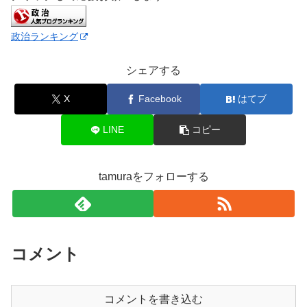
政治ランキング
シェアする
X
Facebook
はてブ
LINE
コピー
tamuraをフォローする
コメント
コメントを書き込む