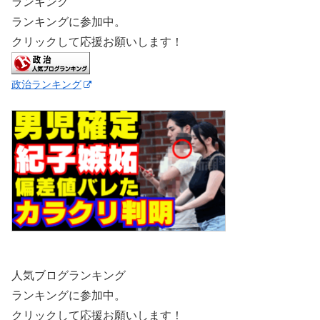
ランキング
ランキングに参加中。
クリックして応援お願いします！
政治ランキング
人気ブログランキング
ランキングに参加中。
クリックして応援お願いします！