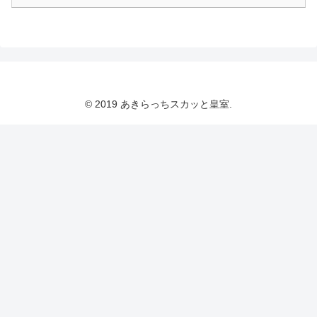
© 2019 あきらっちスカッと皇室.