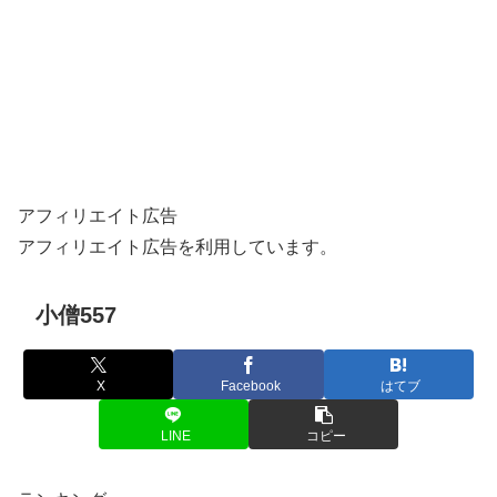
アフィリエイト広告
アフィリエイト広告を利用しています。
小僧557
X
Facebook
はてブ
LINE
コピー