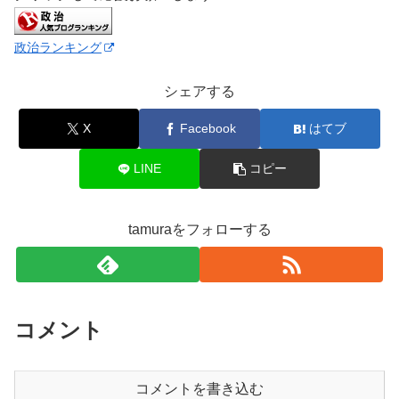
政治ランキング
シェアする
X
Facebook
はてブ
LINE
コピー
tamuraをフォローする
コメント
コメントを書き込む