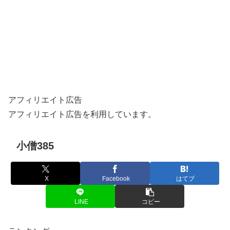
アフィリエイト広告
アフィリエイト広告を利用しています。
小僧385
X
Facebook
はてブ
LINE
コピー