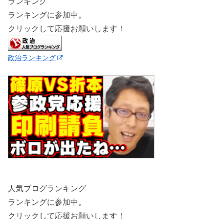
ランキング
ランキングに参加中。
クリックして応援お願いします！
政治ランキング
人気ブログランキング
ランキングに参加中。
クリックして応援お願いします！