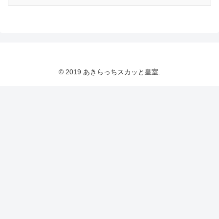
© 2019 あきらっちスカッと皇室.