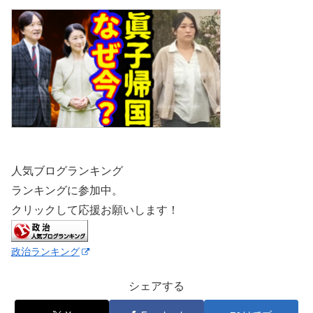
人気ブログランキング
ランキングに参加中。
クリックして応援お願いします！
政治ランキング
シェアする