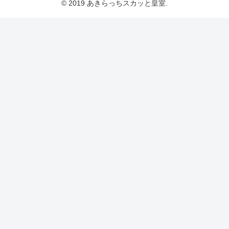
© 2019 あきらっちスカッと皇室.