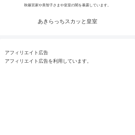
秋篠宮家や美智子さまや皇室の闇を暴露しています。
あきらっちスカッと皇室
アフィリエイト広告
アフィリエイト広告を利用しています。