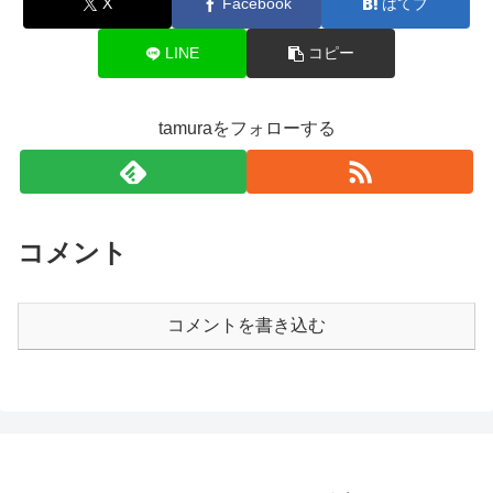
X
Facebook
はてブ
LINE
コピー
tamuraをフォローする
コメント
コメントを書き込む