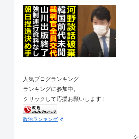
人気ブログランキング
ランキングに参加中。
クリックして応援お願いします！
政治ランキング
シ