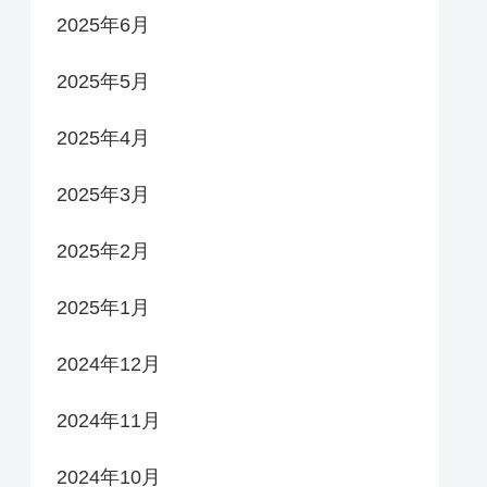
2025年6月
2025年5月
2025年4月
2025年3月
2025年2月
2025年1月
2024年12月
2024年11月
2024年10月