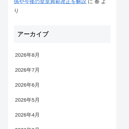
係や今後の皇室典範改正を解説
に
春
よ
り
アーカイブ
2026年8月
2026年7月
2026年6月
2026年5月
2026年4月