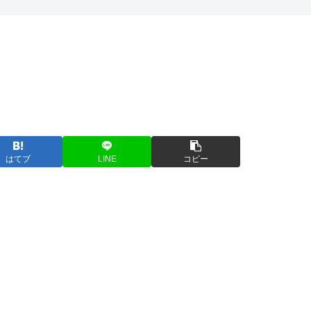
はてブ
LINE
コピー