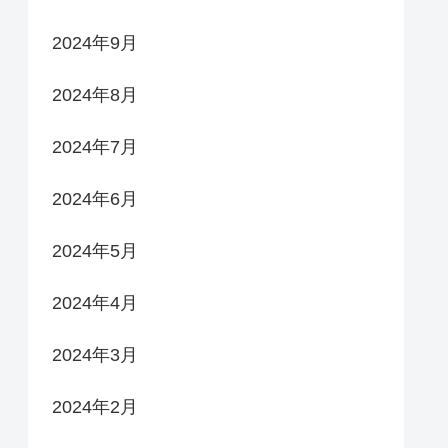
2024年9月
2024年8月
2024年7月
2024年6月
2024年5月
2024年4月
2024年3月
2024年2月