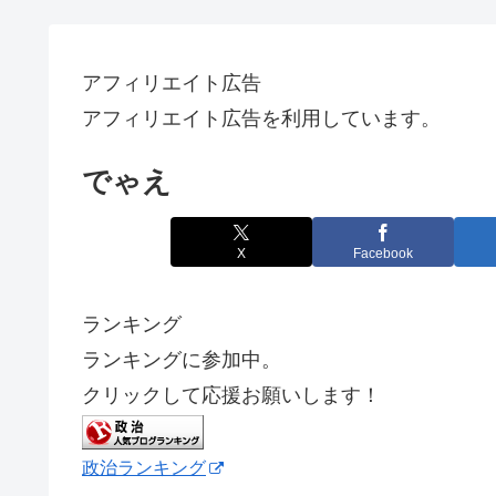
アフィリエイト広告
アフィリエイト広告を利用しています。
でゃえ
X
Facebook
ランキング
ランキングに参加中。
クリックして応援お願いします！
政治ランキング