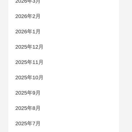
2026年3月
2026年2月
2026年1月
2025年12月
2025年11月
2025年10月
2025年9月
2025年8月
2025年7月