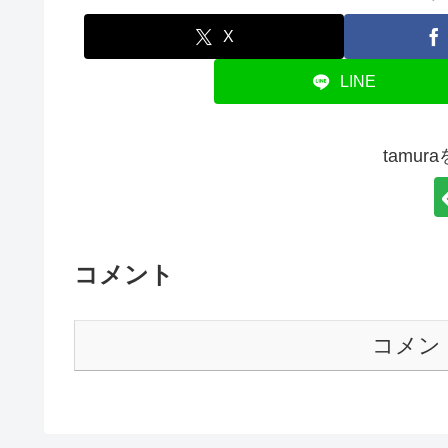
X
LINE
tamu
コメント
コメン