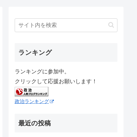
ランキング
ランキングに参加中。
クリックして応援お願いします！
政治ランキング
最近の投稿