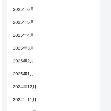
2025年6月
2025年5月
2025年4月
2025年3月
2025年2月
2025年1月
2024年12月
2024年11月