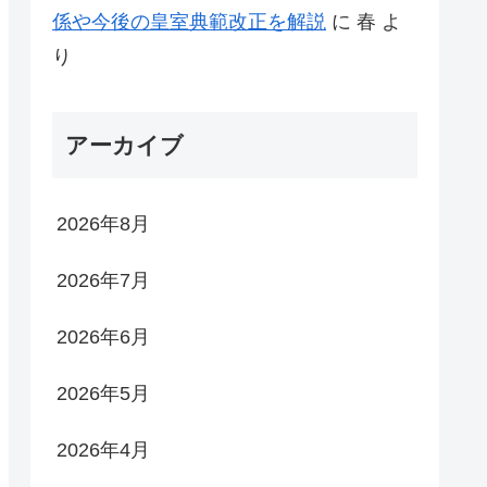
係や今後の皇室典範改正を解説
に
春
よ
り
アーカイブ
2026年8月
2026年7月
2026年6月
2026年5月
2026年4月