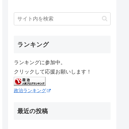
ランキング
ランキングに参加中。
クリックして応援お願いします！
政治ランキング
最近の投稿