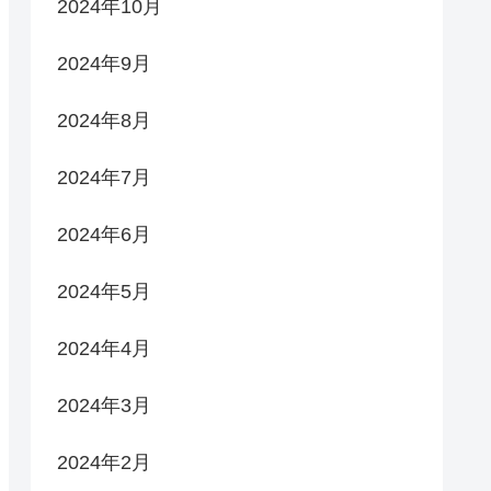
2024年10月
2024年9月
2024年8月
2024年7月
2024年6月
2024年5月
2024年4月
2024年3月
2024年2月