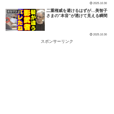
2025.10.30
二重権威を避けるはずが…美智子
美智子さま
さまの“本音”が透けて見える瞬間
2025.10.30
スポンサーリンク