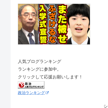
人気ブログランキング
ランキングに参加中。
クリックして応援お願いします！
政治ランキング
シ