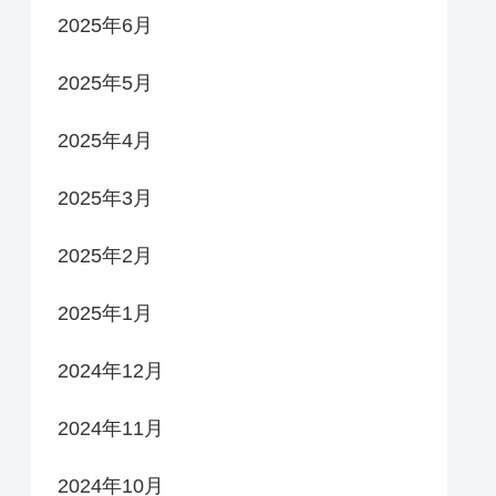
2025年6月
2025年5月
2025年4月
2025年3月
2025年2月
2025年1月
2024年12月
2024年11月
2024年10月