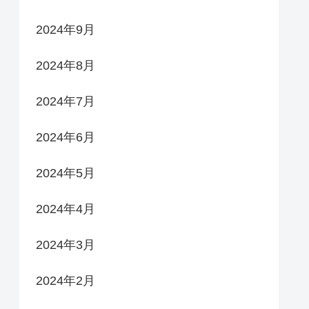
2024年9月
2024年8月
2024年7月
2024年6月
2024年5月
2024年4月
2024年3月
2024年2月