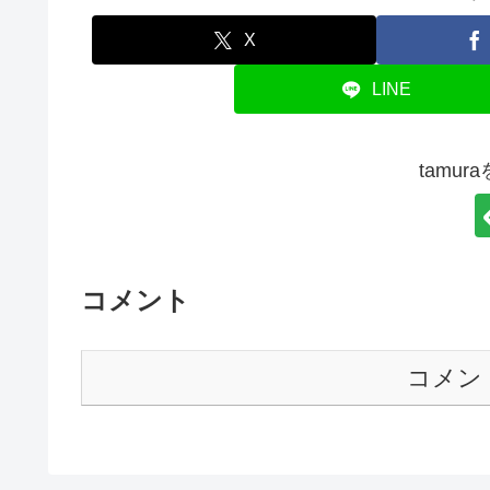
X
LINE
tamu
コメント
コメン