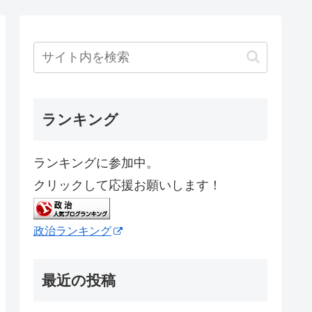
ランキング
ランキングに参加中。
クリックして応援お願いします！
政治ランキング
最近の投稿