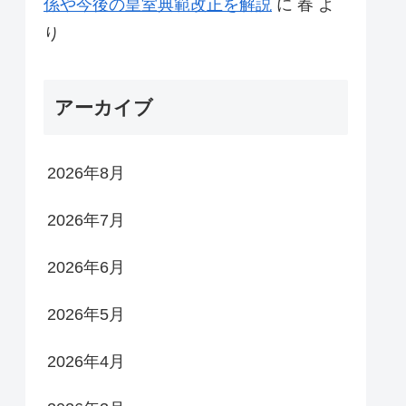
係や今後の皇室典範改正を解説
に
春
よ
り
アーカイブ
2026年8月
2026年7月
2026年6月
2026年5月
2026年4月