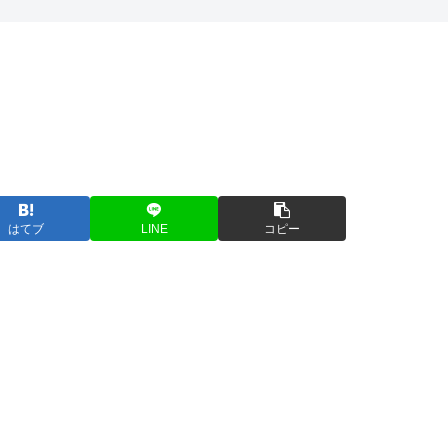
はてブ
LINE
コピー