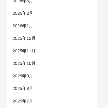
2026年3月
2026年2月
2026年1月
2025年12月
2025年11月
2025年10月
2025年9月
2025年8月
2025年7月