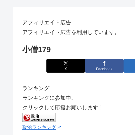
アフィリエイト広告
アフィリエイト広告を利用しています。
小僧179
X
Facebook
ランキング
ランキングに参加中。
クリックして応援お願いします！
政治ランキング