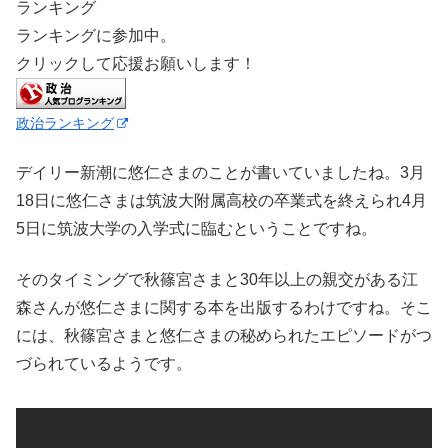
ランキング
ランキングに参加中。
クリックして応援お願いします！
政治ランキング
デイリー新潮に悠仁さまのことが書いていましたね。3月
18日に悠仁さまは筑波大附属高校の卒業式を終えられ4月
5日に筑波大学の入学式に臨むということですね。
そのタイミングで秋篠宮さまと30年以上の親交がある江
森さんが悠仁さまに関する本を出版するわけですね。そこ
には、秋篠宮さまと悠仁さまの秘められたエピソードがつ
づられているようです。