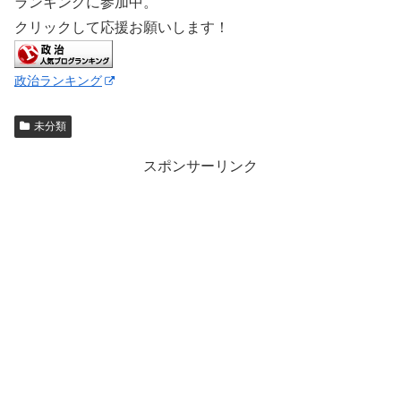
ランキングに参加中。
クリックして応援お願いします！
政治ランキング
未分類
スポンサーリンク