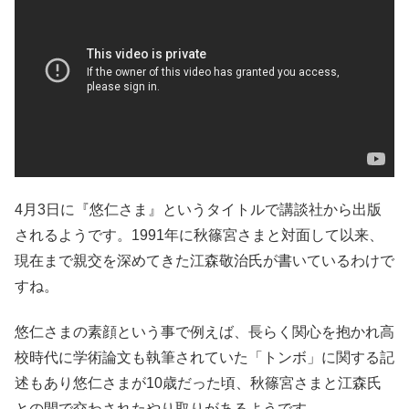
4月3日に『悠仁さま』というタイトルで講談社から出版
されるようです。1991年に秋篠宮さまと対面して以来、
現在まで親交を深めてきた江森敬治氏が書いているわけで
すね。
悠仁さまの素顔という事で例えば、長らく関心を抱かれ高
校時代に学術論文も執筆されていた「トンボ」に関する記
述もあり悠仁さまが10歳だった頃、秋篠宮さまと江森氏
との間で交わされたやり取りがあるようです。