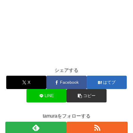
シェアする
X
Facebook
はてブ
LINE
コピー
tamuraをフォローする