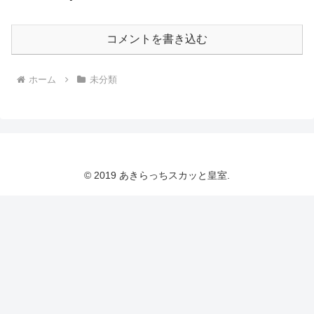
コメントを書き込む
ホーム
未分類
© 2019 あきらっちスカッと皇室.