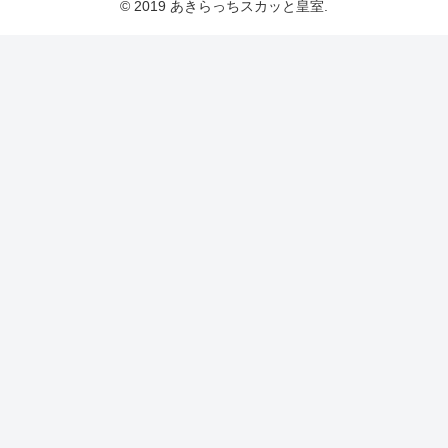
© 2019 あきらっちスカッと皇室.