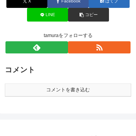
X
Facebook
はてブ
LINE
コピー
tamuraをフォローする
コメント
コメントを書き込む