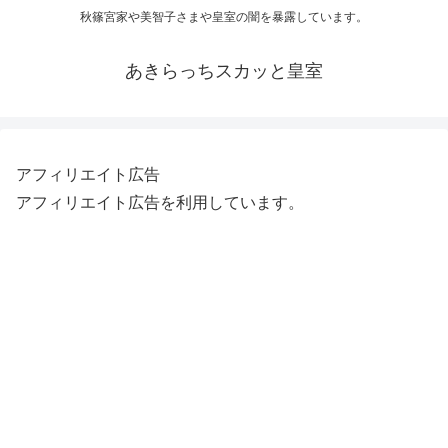
秋篠宮家や美智子さまや皇室の闇を暴露しています。
あきらっちスカッと皇室
アフィリエイト広告
アフィリエイト広告を利用しています。