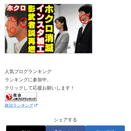
人気ブログランキング
ランキングに参加中。
クリックして応援お願いします！
政治ランキング
シェアする