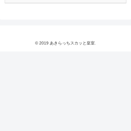
© 2019 あきらっちスカッと皇室.