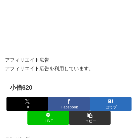
アフィリエイト広告
アフィリエイト広告を利用しています。
小僧620
X
Facebook
はてブ
LINE
コピー