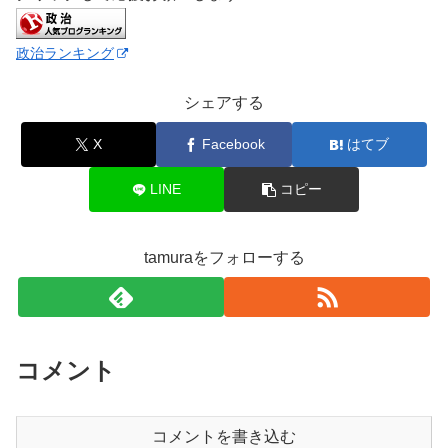
政治ランキング
シェアする
X
Facebook
はてブ
LINE
コピー
tamuraをフォローする
コメント
コメントを書き込む