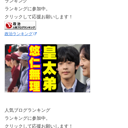
ランキング
ランキングに参加中。
クリックして応援お願いします！
政治ランキング
人気ブログランキング
ランキングに参加中。
クリックして応援お願いします！