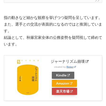
指の動きなど細かな観察を挙げつつ疑問を呈しています。
また、選手との交流が表面的になるのではと推測していま
す。
結論として、秋篠宮家全体の公務姿勢を疑問視して締めて
います。
ジャーナリズム崩壊
created by
Rinker
Kindle
Amazon
楽天市場