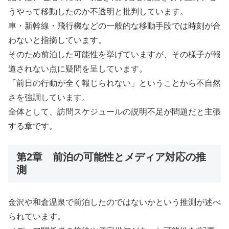
うやって移動したのか不透明と批判しています。
車・新幹線・飛行機などの一般的な移動手段では時刻が合
わないと指摘しています。
そのため前泊した可能性を挙げていますが、その様子が報
道されない点に疑問を呈しています。
「前日の行動が全く報じられない」ということから不自然
さを強調しています。
全体として、訪問スケジュールの説明不足が問題だと主張
する章です。
第2章 前泊の可能性とメディア対応の推
測
金沢や和倉温泉で前泊したのではないかという推測が述べ
られています。