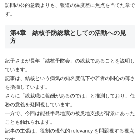
訪問の公的意義よりも、報道の温度差に焦点を当てた章で
す。
第4章 結核予防総裁としての活動への見
方
紀子さまが長年「結核予防会」の総裁であることを説明し
ています。
記事は、結核という病気の知名度低下や若者の関心の薄さ
を指摘しています。
さらに「総裁職に報酬があるのでは」と推測しており、任
務の意義を疑問視しています。
一方で、今回は能登半島地震の被災地支援が背景にあった
ことも触れられます。
記事の主張は、役割の現代的 relevancy を問題視する視点
です。