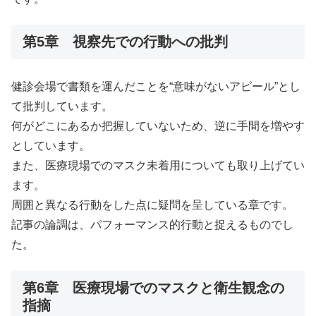
第5章 視察先での行動への批判
健診会場で書類を運んだことを“意味がないアピール”とし
て批判しています。
何がどこにあるか把握していないため、逆に手間を増やす
としています。
また、医療現場でのマスク未着用についても取り上げてい
ます。
周囲と異なる行動をした点に疑問を呈している章です。
記事の論調は、パフォーマンス的行動と捉えるものでし
た。
第6章 医療現場でのマスクと衛生観念の
指摘