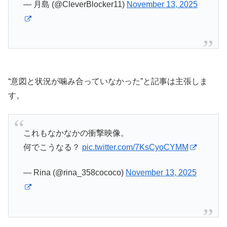
— 月島 (@CleverBlocker11)
November 13, 2025
“意図と状況が噛み合っていなかった”と記事は主張しま
す。
これもなかなかの衝撃映像。
何でこうなる？
pic.twitter.com/7KsCyoCYMM
— Rina (@rina_358cococo)
November 13, 2025