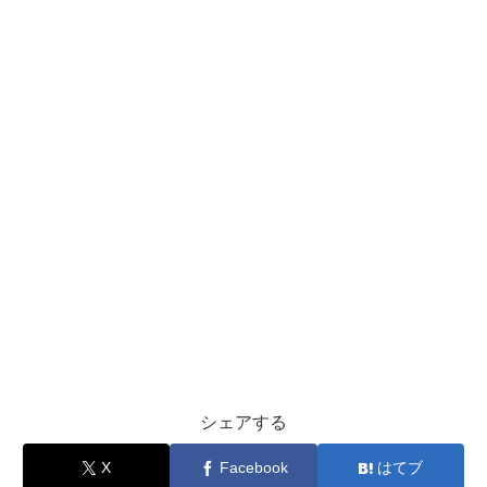
シェアする
X
Facebook
はてブ