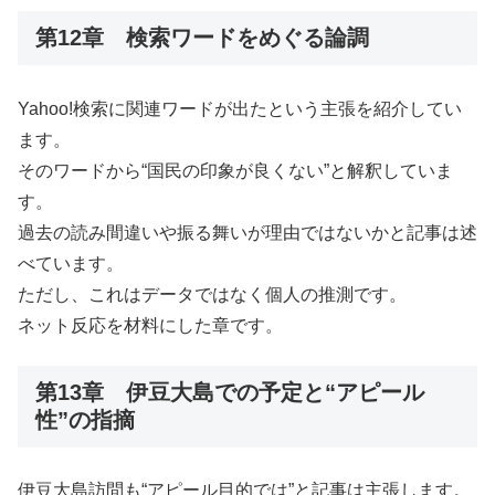
第12章 検索ワードをめぐる論調
Yahoo!検索に関連ワードが出たという主張を紹介してい
ます。
そのワードから“国民の印象が良くない”と解釈していま
す。
過去の読み間違いや振る舞いが理由ではないかと記事は述
べています。
ただし、これはデータではなく個人の推測です。
ネット反応を材料にした章です。
第13章 伊豆大島での予定と“アピール
性”の指摘
伊豆大島訪問も“アピール目的では”と記事は主張します。