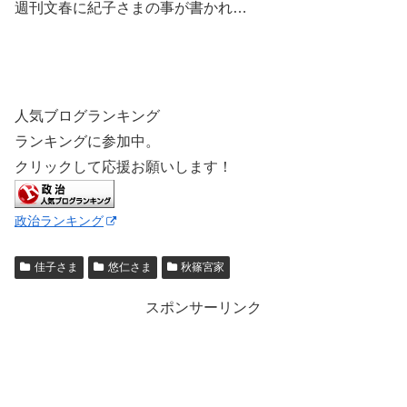
週刊文春に紀子さまの事が書かれ…
人気ブログランキング
ランキングに参加中。
クリックして応援お願いします！
政治ランキング
佳子さま
悠仁さま
秋篠宮家
スポンサーリンク