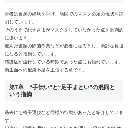
筆者は自身の経験を挙げ、病院でのマスク必須の現状を説
明しています。
そのうえで紀子さまがマスクをしていなかった点を批判的
に扱います。
運んだ書類の除菌作業などが必要になるとし、余計な負担
になると指摘しています。
感染症が流行している時期であった点にも触れています。
衛生面への配慮不足を主張する章です。
第7章 “手伝い”と“足手まとい”の混同と
いう指摘
過去にも椅子運びなど同様の行動があったと紹介していま
す。