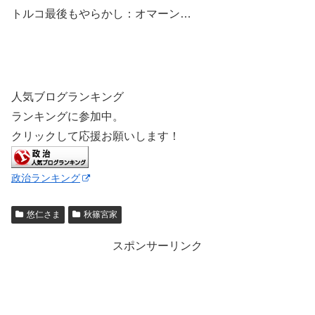
トルコ最後もやらかし：オマーン…
人気ブログランキング
ランキングに参加中。
クリックして応援お願いします！
政治ランキング
悠仁さま
秋篠宮家
スポンサーリンク