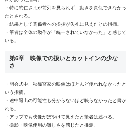
・特に悠仁さまが前列を見られず、動きを真似できなかっ
たとされる。
・結果として関係者への挨拶が失礼に見えたとの指摘。
・筆者は全体の動作が「統一されていなかった」と感じて
いる。
第6章 映像での扱いとカットインの少な
さ
・開会式中、秋篠宮家の映像はほとんど使われなかったと
いう指摘。
・途中退出の可能性も分からないほど映らなかったと書か
れる。
・アップでも映像がぼやけて見えたと筆者は述べる。
・撮影・映像使用の難しさを感じたと推測。