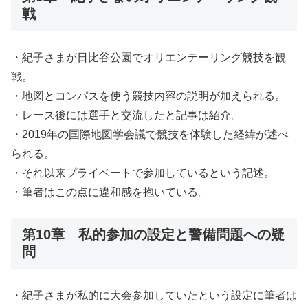
戦
・紀子さまが日比谷公園でオリエンテーリング競技を観
戦。
・地図とコンパスを使う競技内容の説明が加えられる。
・レース後には選手と交流したと記事は紹介。
・2019年の国際地図学会議で競技を体験した経緯が述べ
られる。
・それ以来プライベートで参加しているという記述。
・筆者はこの点に違和感を抱いている。
第10章 私的参加の設定と警備問題への疑
問
・紀子さまが私的に大会参加していたという設定に筆者は