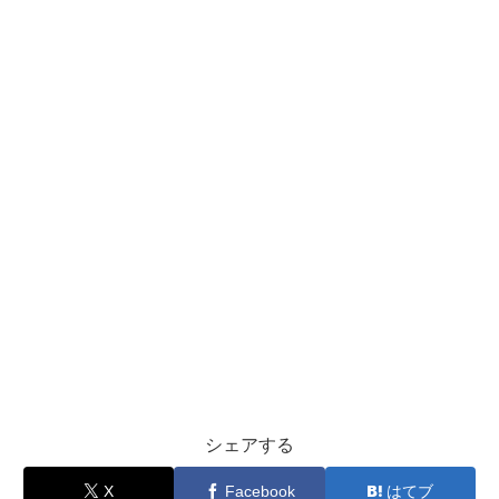
シェアする
X
Facebook
はてブ