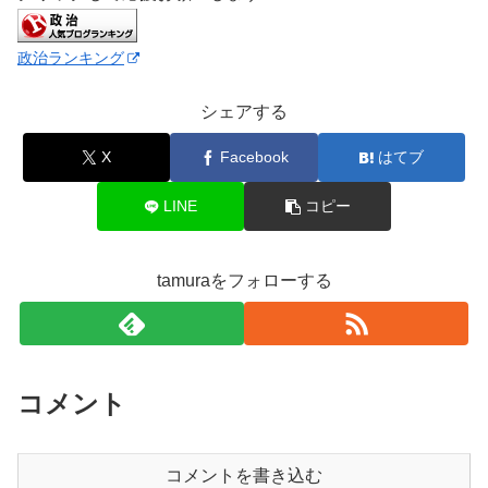
政治ランキング
シェアする
X
Facebook
はてブ
LINE
コピー
tamuraをフォローする
コメント
コメントを書き込む