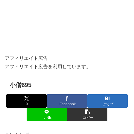
アフィリエイト広告
アフィリエイト広告を利用しています。
小僧695
X
Facebook
はてブ
LINE
コピー