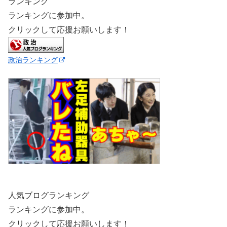
ランキング
ランキングに参加中。
クリックして応援お願いします！
政治ランキング
人気ブログランキング
ランキングに参加中。
クリックして応援お願いします！