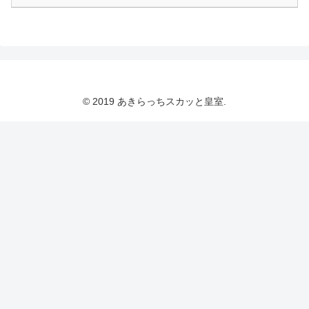
© 2019 あきらっちスカッと皇室.