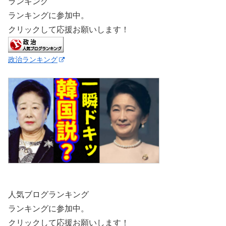
ランキング
ランキングに参加中。
クリックして応援お願いします！
政治ランキング
人気ブログランキング
ランキングに参加中。
クリックして応援お願いします！