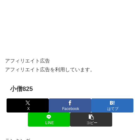
アフィリエイト広告
アフィリエイト広告を利用しています。
小僧825
X
Facebook
はてブ
LINE
コピー