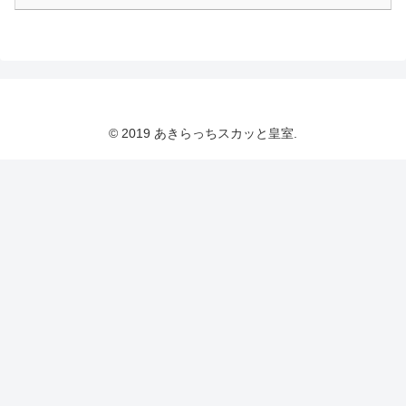
© 2019 あきらっちスカッと皇室.