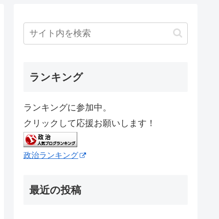
ランキング
ランキングに参加中。
クリックして応援お願いします！
政治ランキング
最近の投稿