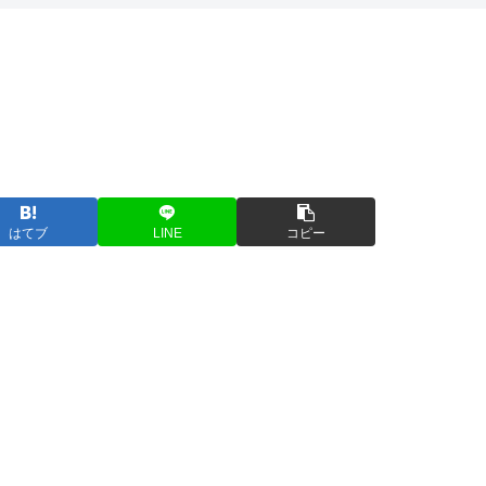
はてブ
LINE
コピー