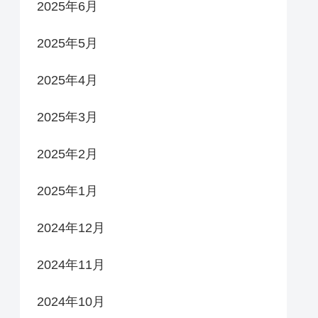
2025年6月
2025年5月
2025年4月
2025年3月
2025年2月
2025年1月
2024年12月
2024年11月
2024年10月