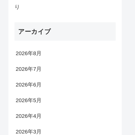
り
アーカイブ
2026年8月
2026年7月
2026年6月
2026年5月
2026年4月
2026年3月