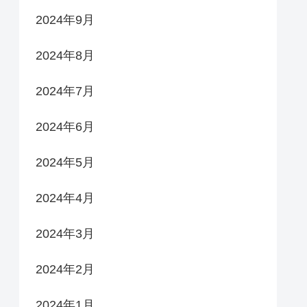
2024年9月
2024年8月
2024年7月
2024年6月
2024年5月
2024年4月
2024年3月
2024年2月
2024年1月