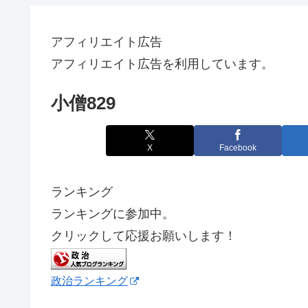
アフィリエイト広告
アフィリエイト広告を利用しています。
小僧829
X
Facebook
ランキング
ランキングに参加中。
クリックして応援お願いします！
政治ランキング