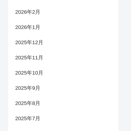
2026年2月
2026年1月
2025年12月
2025年11月
2025年10月
2025年9月
2025年8月
2025年7月