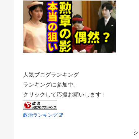
人気ブログランキング
ランキングに参加中。
クリックして応援お願いします！
政治ランキング
シ