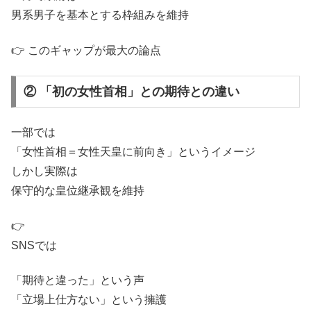
男系男子を基本とする枠組みを維持
👉 このギャップが最大の論点
② 「初の女性首相」との期待との違い
一部では
「女性首相＝女性天皇に前向き」というイメージ
しかし実際は
保守的な皇位継承観を維持
👉
SNSでは
「期待と違った」という声
「立場上仕方ない」という擁護