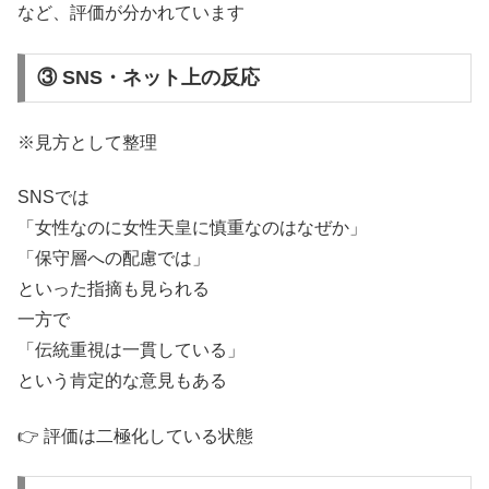
など、評価が分かれています
③ SNS・ネット上の反応
※見方として整理
SNSでは
「女性なのに女性天皇に慎重なのはなぜか」
「保守層への配慮では」
といった指摘も見られる
一方で
「伝統重視は一貫している」
という肯定的な意見もある
👉 評価は二極化している状態