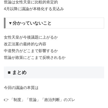
世論は女性天皇に比較的肯定的
4月以降に議論が本格化する見込み
▼分かっていないこと
女性天皇が今後議題に上がるか
改正法案の最終的な内容
中道勢力がどこまで影響するか
世論が政策にどこまで反映されるか
■ まとめ
今回の議論の本質は
👉 「制度」「世論」「政治判断」のズレ