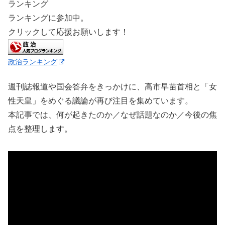
ランキング
ランキングに参加中。
クリックして応援お願いします！
政治ランキング
週刊誌報道や国会答弁をきっかけに、高市早苗首相と「女
性天皇」をめぐる議論が再び注目を集めています。
本記事では、何が起きたのか／なぜ話題なのか／今後の焦
点を整理します。