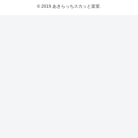
© 2019 あきらっちスカッと皇室.