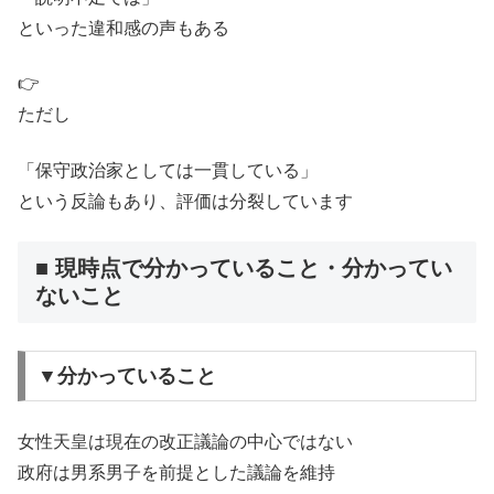
といった違和感の声もある
👉
ただし
「保守政治家としては一貫している」
という反論もあり、評価は分裂しています
■ 現時点で分かっていること・分かってい
ないこと
▼分かっていること
女性天皇は現在の改正議論の中心ではない
政府は男系男子を前提とした議論を維持