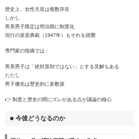
歴史上、女性天皇は複数存在
しかし
男系男子限定は明治期に制度化
現行の皇室典範（1947年）もそれを踏襲
専門家の指摘では：
男系男子は「絶対原則ではない」とする見解もある
ただし
男子優先は歴史的に多数派
👉 制度と歴史の間にズレがある点が議論の核心
■ 今後どうなるのか