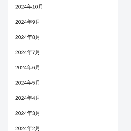
2024年10月
2024年9月
2024年8月
2024年7月
2024年6月
2024年5月
2024年4月
2024年3月
2024年2月