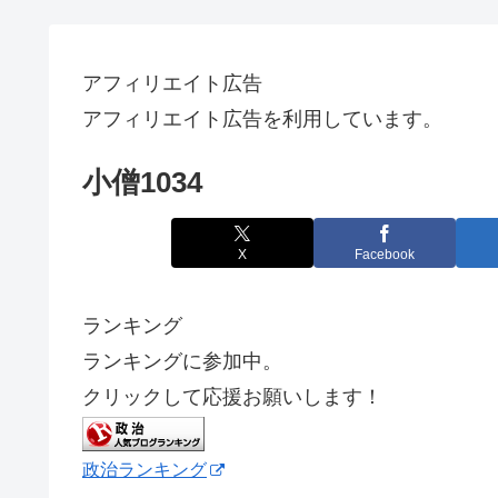
アフィリエイト広告
アフィリエイト広告を利用しています。
小僧1034
X
Facebook
ランキング
ランキングに参加中。
クリックして応援お願いします！
政治ランキング