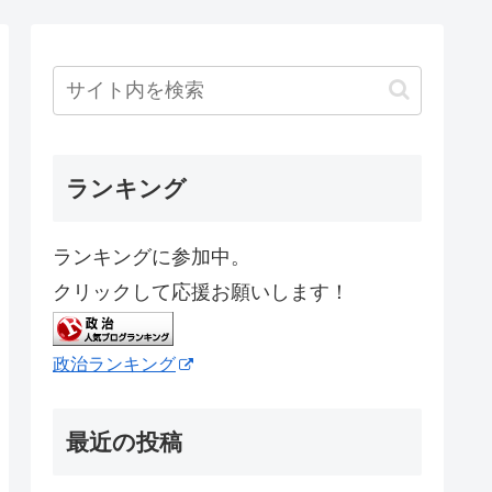
ランキング
ランキングに参加中。
クリックして応援お願いします！
政治ランキング
最近の投稿