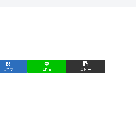
はてブ
LINE
コピー