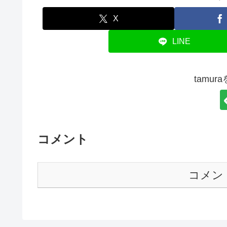
X
LINE
tamu
コメント
コメン