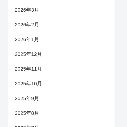
2026年3月
2026年2月
2026年1月
2025年12月
2025年11月
2025年10月
2025年9月
2025年8月