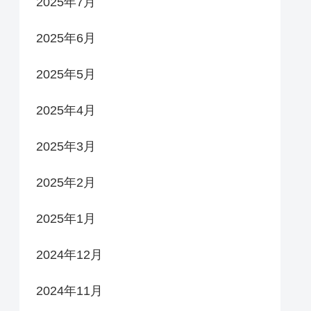
2025年7月
2025年6月
2025年5月
2025年4月
2025年3月
2025年2月
2025年1月
2024年12月
2024年11月