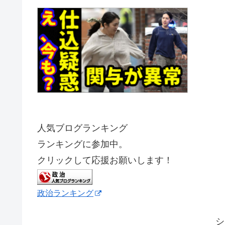
人気ブログランキング
ランキングに参加中。
クリックして応援お願いします！
政治ランキング
シ