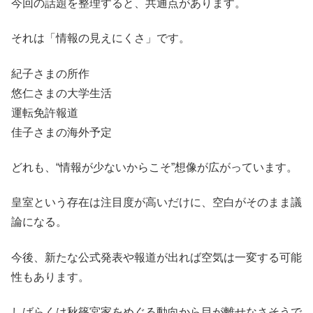
今回の話題を整理すると、共通点があります。
それは「情報の見えにくさ」です。
紀子さまの所作
悠仁さまの大学生活
運転免許報道
佳子さまの海外予定
どれも、“情報が少ないからこそ”想像が広がっています。
皇室という存在は注目度が高いだけに、空白がそのまま議
論になる。
今後、新たな公式発表や報道が出れば空気は一変する可能
性もあります。
しばらくは秋篠宮家をめぐる動向から目が離せなさそうで