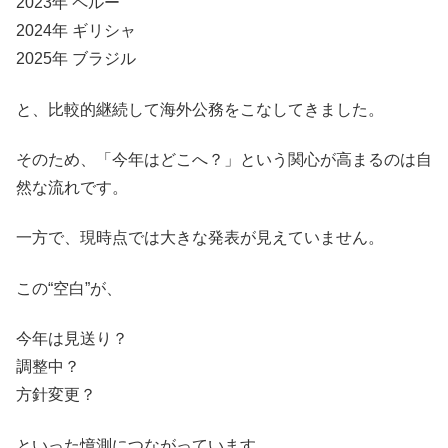
2023年 ペルー
2024年 ギリシャ
2025年 ブラジル
と、比較的継続して海外公務をこなしてきました。
そのため、「今年はどこへ？」という関心が高まるのは自
然な流れです。
一方で、現時点では大きな発表が見えていません。
この“空白”が、
今年は見送り？
調整中？
方針変更？
といった憶測につながっています。