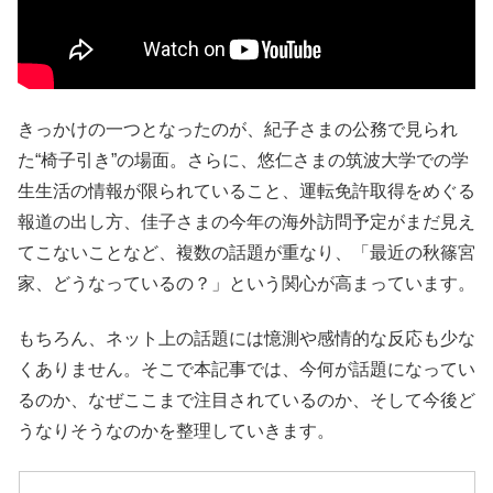
きっかけの一つとなったのが、紀子さまの公務で見られ
た“椅子引き”の場面。さらに、悠仁さまの筑波大学での学
生生活の情報が限られていること、運転免許取得をめぐる
報道の出し方、佳子さまの今年の海外訪問予定がまだ見え
てこないことなど、複数の話題が重なり、「最近の秋篠宮
家、どうなっているの？」という関心が高まっています。
もちろん、ネット上の話題には憶測や感情的な反応も少な
くありません。そこで本記事では、今何が話題になってい
るのか、なぜここまで注目されているのか、そして今後ど
うなりそうなのかを整理していきます。