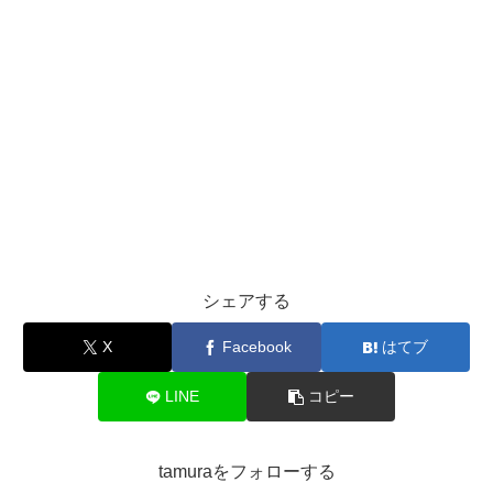
シェアする
X
Facebook
はてブ
LINE
コピー
tamuraをフォローする