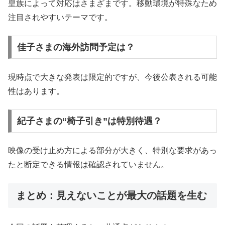
皇族によって対応はさまざまです。移動環境が特殊なため
注目されやすいテーマです。
佳子さまの海外訪問予定は？
現時点で大きな発表は限定的ですが、今後公表される可能
性はあります。
紀子さまの“椅子引き”は特別待遇？
映像の受け止め方による部分が大きく、特別な要求があっ
たと断定できる情報は確認されていません。
まとめ：見えないことが最大の話題を生む