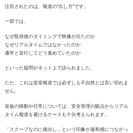
注目されたのは、報道の“出し方”です。
一部では、
なぜ取得後のタイミングで映像が出たのか
なぜリアルタイムではなかったのか
通学と並行してどう進めていたのか
といった疑問がネット上で語られました。
ただ、これは皇室報道では必ずしも不自然とは言い切れま
せん。
皇族の移動や日常については、安全管理の観点からリアル
タイム報道を避けるケースも十分考えられます。
「スクープなのに後出し」という印象が違和感につながっ