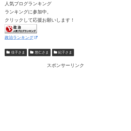
人気ブログランキング
ランキングに参加中。
クリックして応援お願いします！
政治ランキング
佳子さま
悠仁さま
紀子さま
スポンサーリンク