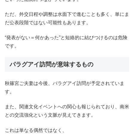
ただ、外交日程や調整は水面下で進むことも多く、単にま
だ公表段階ではない可能性もあります。
“発表がない＝何かあった”と短絡的に結びつけるのは危険
です。
パラグアイ訪問が意味するもの
秋篠宮ご夫妻は今後、パラグアイ訪問が予定されていま
す。
また、関連文化イベントへの関心も報じられており、南米
との交流強化という文脈が見えてきます。
これは単なる偶然ではなく、