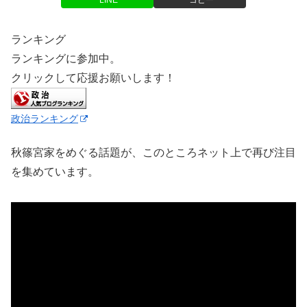
LINE
コピー
ランキング
ランキングに参加中。
クリックして応援お願いします！
政治ランキング
秋篠宮家をめぐる話題が、このところネット上で再び注目
を集めています。