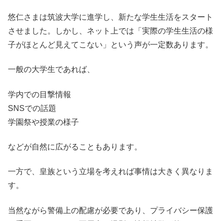
悠仁さまは筑波大学に進学し、新たな学生生活をスタート
させました。しかし、ネット上では「実際の学生生活の様
子がほとんど見えてこない」という声が一定数あります。
一般の大学生であれば、
学内での目撃情報
SNSでの話題
学園祭や授業の様子
などが自然に広がることもあります。
一方で、皇族という立場を考えれば事情は大きく異なりま
す。
当然ながら警備上の配慮が必要であり、プライバシー保護