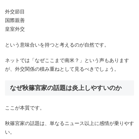
外交節目
国際親善
皇室外交
という意味合いを持つと考えるのが自然です。
ネットでは「なぜここまで南米？」という声もあります
が、外交関係の積み重ねとして見るべきでしょう。
なぜ秋篠宮家の話題は炎上しやすいのか
ここが本質です。
秋篠宮家の話題は、単なるニュース以上に感情が乗りやす
い。