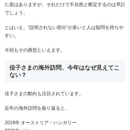
た面はありますが、それだけで不自然と断定するのは早計
でしょう。
とはいえ、“説明されない部分”が多いと人は疑問を持ちや
すい。
今回もその典型といえます。
佳子さまの海外訪問、今年はなぜ見えてこ
ない？
佳子さまの動向も注目されています。
近年の海外訪問を振り返ると、
2019年 オーストリア・ハンガリー