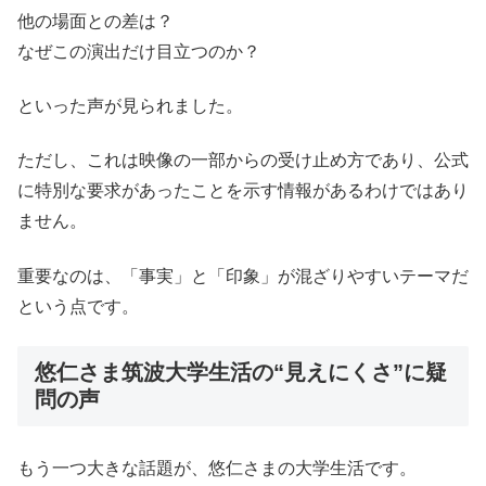
他の場面との差は？
なぜこの演出だけ目立つのか？
といった声が見られました。
ただし、これは映像の一部からの受け止め方であり、公式
に特別な要求があったことを示す情報があるわけではあり
ません。
重要なのは、「事実」と「印象」が混ざりやすいテーマだ
という点です。
悠仁さま筑波大学生活の“見えにくさ”に疑
問の声
もう一つ大きな話題が、悠仁さまの大学生活です。