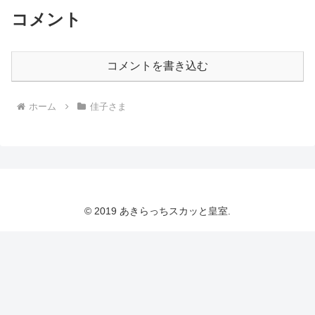
コメント
コメントを書き込む
ホーム
佳子さま
© 2019 あきらっちスカッと皇室.