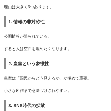
理由は大きく3つあります。
1. 情報の非対称性
公開情報が限られている。
すると人は空白を埋めたくなります。
2. 皇室という象徴性
皇室は「国民からどう見えるか」が極めて重要。
小さな所作まで意味づけされやすい。
3. SNS時代の拡散