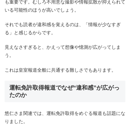
も重要です。むしろ不用意な撮影や情報拡散が抑えられて
いる可能性のほうが高いでしょう。
それでも読者が違和感を覚えるのは、「情報が少なすぎ
る」と感じるからです。
見えなさすぎると、かえって想像や憶測が広がってしま
う。
これは皇室報道全般に共通する難しさでもあります。
運転免許取得報道でなぜ“違和感”が広がっ
たのか
悠仁さま関連では、運転免許取得をめぐる報道も話題にな
りました。