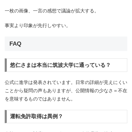
一枚の画像、一言の感想で議論が拡大する。
事実より印象が先行しやすい。
FAQ
悠仁さまは本当に筑波大学に通っている？
公式に進学は発表されています。日常の詳細が見えにくい
ことから疑問の声もありますが、公開情報の少なさ＝不在
を意味するものではありません。
運転免許取得は異例？