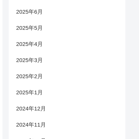
2025年6月
2025年5月
2025年4月
2025年3月
2025年2月
2025年1月
2024年12月
2024年11月