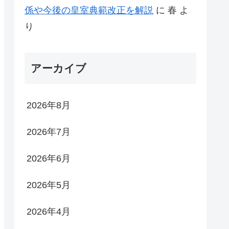
係や今後の皇室典範改正を解説
に
春
よ
り
アーカイブ
2026年8月
2026年7月
2026年6月
2026年5月
2026年4月