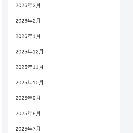
2026年3月
2026年2月
2026年1月
2025年12月
2025年11月
2025年10月
2025年9月
2025年8月
2025年7月