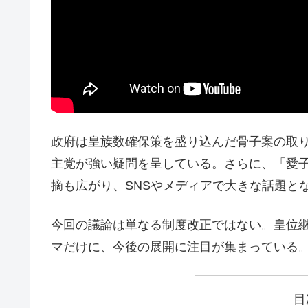
政府は皇族数確保策を盛り込んだ骨子案の取
主党が強い疑問を呈している。さらに、「愛
摘も広がり、SNSやメディアで大きな話題と
今回の議論は単なる制度改正ではない。皇位
マだけに、今後の展開に注目が集まっている
目