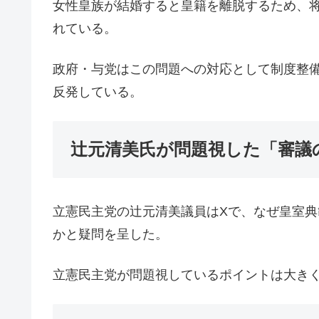
女性皇族が結婚すると皇籍を離脱するため、
れている。
政府・与党はこの問題への対応として制度整
反発している。
辻元清美氏が問題視した「審議
立憲民主党の辻元清美議員はXで、なぜ皇室
かと疑問を呈した。
立憲民主党が問題視しているポイントは大きく