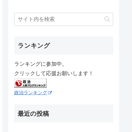
ランキング
ランキングに参加中。
クリックして応援お願いします！
政治ランキング
最近の投稿