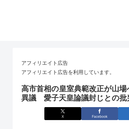
アフィリエイト広告
アフィリエイト広告を利用しています。
高市首相の皇室典範改正が山場
異議 愛子天皇論議封じとの批
X
Facebook