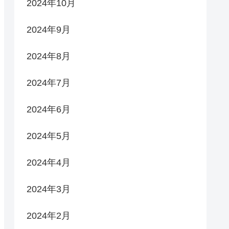
2024年10月
2024年9月
2024年8月
2024年7月
2024年6月
2024年5月
2024年4月
2024年3月
2024年2月