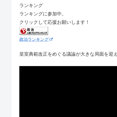
ランキング
ランキングに参加中。
クリックして応援お願いします！
政治ランキング
皇室典範改正をめぐる議論が大きな局面を迎