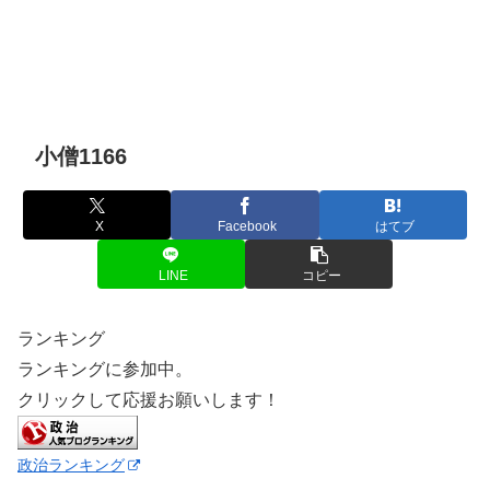
小僧1166
X
Facebook
はてブ
LINE
コピー
ランキング
ランキングに参加中。
クリックして応援お願いします！
政治ランキング