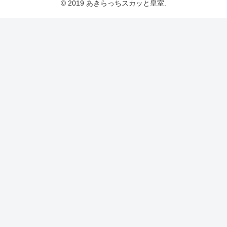
© 2019 あきらっちスカッと皇室.