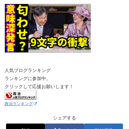
人気ブログランキング
ランキングに参加中。
クリックして応援お願いします！
政治ランキング
シェアする