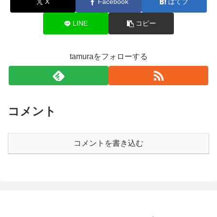
X
Facebook
はてブ
LINE
コピー
tamuraをフォローする
コメント
コメントを書き込む