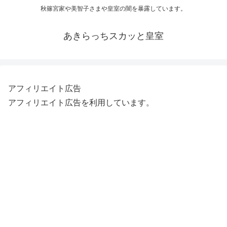
秋篠宮家や美智子さまや皇室の闇を暴露しています。
あきらっちスカッと皇室
アフィリエイト広告
アフィリエイト広告を利用しています。