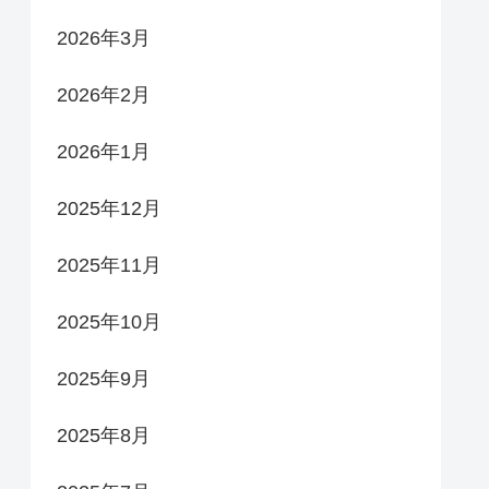
2026年3月
2026年2月
2026年1月
2025年12月
2025年11月
2025年10月
2025年9月
2025年8月