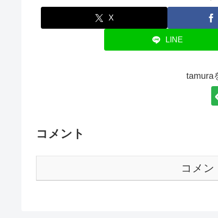
X
LINE
tamu
コメント
コメン