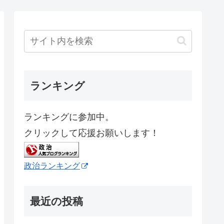
ランキング
ランキングに参加中。
クリックして応援お願いします！
政治ランキング
最近の投稿