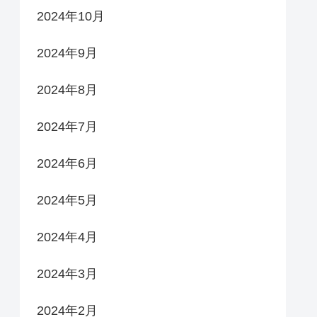
2024年10月
2024年9月
2024年8月
2024年7月
2024年6月
2024年5月
2024年4月
2024年3月
2024年2月