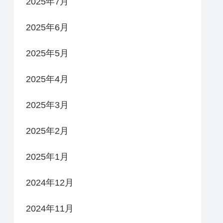
2025年7月
2025年6月
2025年5月
2025年4月
2025年3月
2025年2月
2025年1月
2024年12月
2024年11月