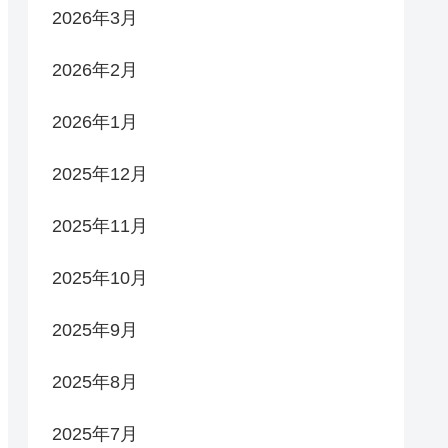
2026年3月
2026年2月
2026年1月
2025年12月
2025年11月
2025年10月
2025年9月
2025年8月
2025年7月