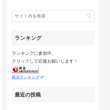
ランキング
ランキングに参加中。
クリックして応援お願いします！
政治ランキング
最近の投稿