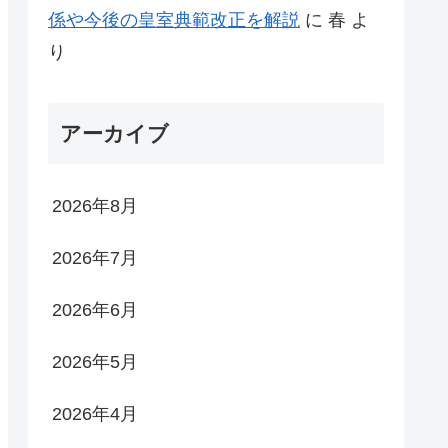
係や今後の皇室典範改正を解説
に
春
よ
り
アーカイブ
2026年8月
2026年7月
2026年6月
2026年5月
2026年4月