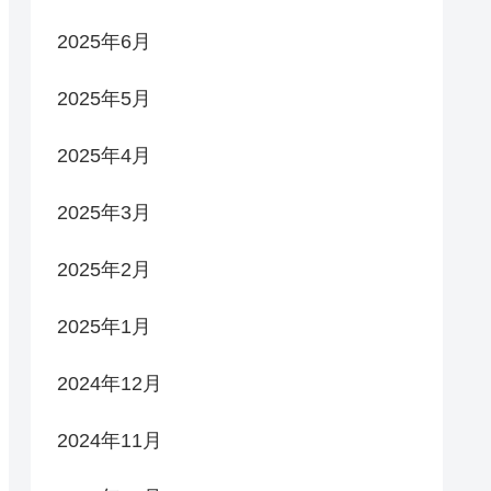
2025年6月
2025年5月
2025年4月
2025年3月
2025年2月
2025年1月
2024年12月
2024年11月