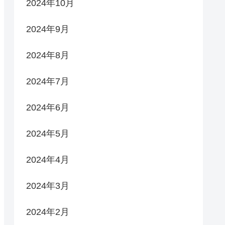
2024年10月
2024年9月
2024年8月
2024年7月
2024年6月
2024年5月
2024年4月
2024年3月
2024年2月