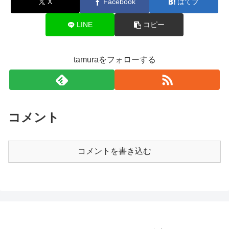
X
Facebook
はてブ
LINE
コピー
tamuraをフォローする
コメント
コメントを書き込む