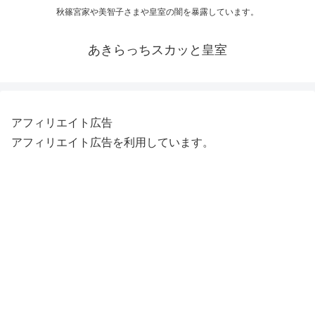
秋篠宮家や美智子さまや皇室の闇を暴露しています。
あきらっちスカッと皇室
アフィリエイト広告
アフィリエイト広告を利用しています。