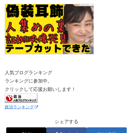
人気ブログランキング
ランキングに参加中。
クリックして応援お願いします！
政治ランキング
シェアする