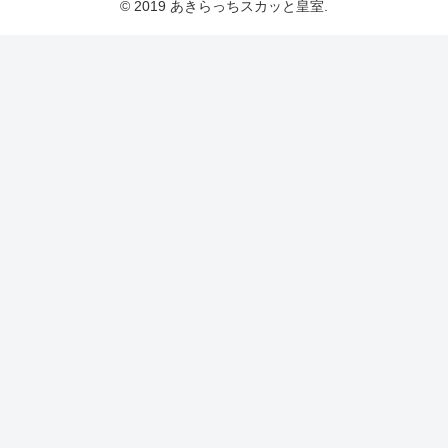
© 2019 あきらっちスカッと皇室.