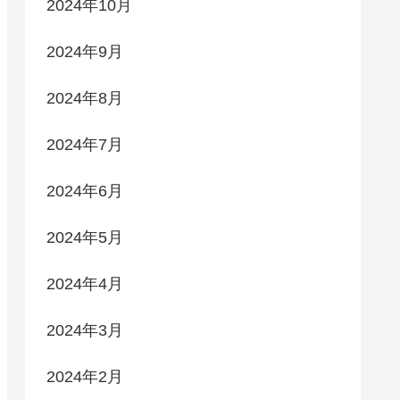
2024年10月
2024年9月
2024年8月
2024年7月
2024年6月
2024年5月
2024年4月
2024年3月
2024年2月