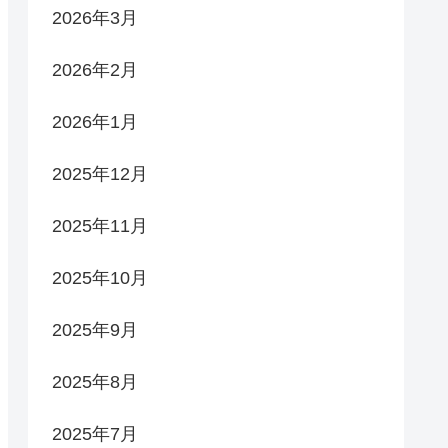
2026年3月
2026年2月
2026年1月
2025年12月
2025年11月
2025年10月
2025年9月
2025年8月
2025年7月