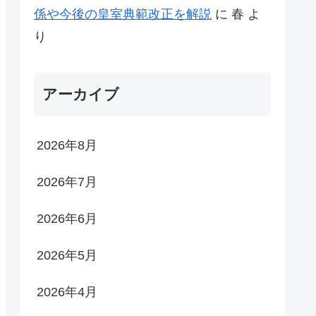
係や今後の皇室典範改正を解説
に
春
よ
り
アーカイブ
2026年8月
2026年7月
2026年6月
2026年5月
2026年4月