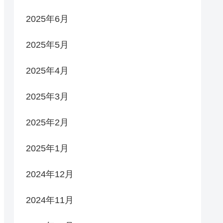
2025年6月
2025年5月
2025年4月
2025年3月
2025年2月
2025年1月
2024年12月
2024年11月