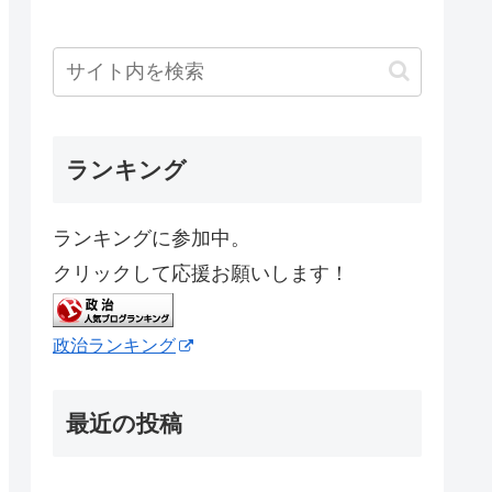
ランキング
ランキングに参加中。
クリックして応援お願いします！
政治ランキング
最近の投稿