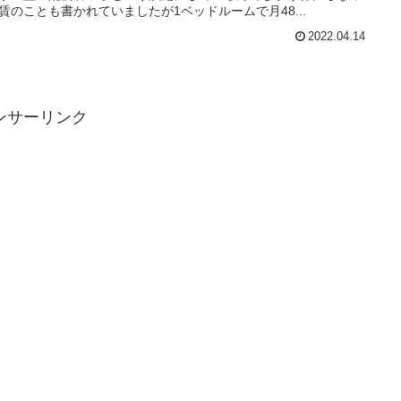
賃のことも書かれていましたが1ベッドルームで月48...
2022.04.14
ンサーリンク