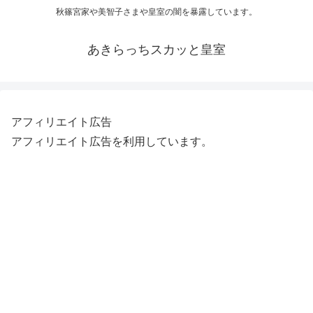
秋篠宮家や美智子さまや皇室の闇を暴露しています。
あきらっちスカッと皇室
アフィリエイト広告
アフィリエイト広告を利用しています。