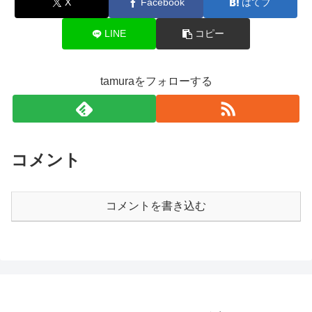
X
Facebook
はてブ
LINE
コピー
tamuraをフォローする
コメント
コメントを書き込む