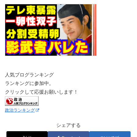
人気ブログランキング
ランキングに参加中。
クリックして応援お願いします！
政治ランキング
シェアする