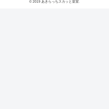
© 2019 あきらっちスカッと皇室.