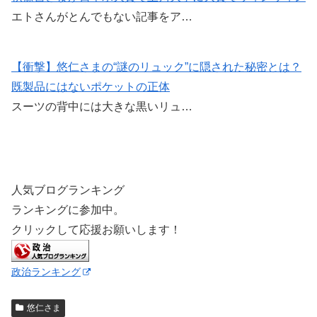
エトさんがとんでもない記事をア…
【衝撃】悠仁さまの“謎のリュック”に隠された秘密とは？
既製品にはないポケットの正体
スーツの背中には大きな黒いリュ…
人気ブログランキング
ランキングに参加中。
クリックして応援お願いします！
政治ランキング
悠仁さま