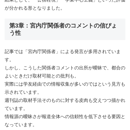
が分かれる形となりました。
第3章：宮内庁関係者のコメントの信ぴょ
う性
記事では「宮内庁関係者」による発言が多用されていま
す。
しかし、こうした関係者コメントの出所が曖昧で、都合の
よいときだけ取材可能との批判も。
実際には学友経由での情報収集が多いのではという見方も
示されています。
週刊誌の取材手法そのものに対する皮肉も交えつつ描かれ
ています。
情報源の曖昧さが報道全体への信頼性を低下させる要因と
なっています。