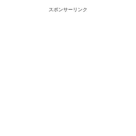
スポンサーリンク