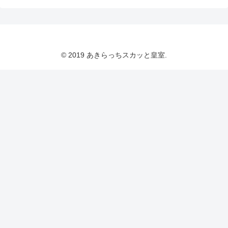
© 2019 あきらっちスカッと皇室.