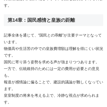
す。
第14章：国民感情と皇族の距離
記事全体を通じて、“国民との乖離”が主要テーマとなって
います。
物価高や生活苦の中での皇族費増額は理解を得にくい状況
です。
国民に寄り添う姿勢を求める声が強まりつつあります。
一方で、伝統維持のためには一定の費用が必要との意見
も。
報道が感情論に偏ることで、建設的議論が難しくなってい
ます。
皇室制度の将来を考える上で、冷静な視点が求められま
す。