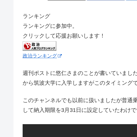
ランキング
ランキングに参加中。
クリックして応援お願いします！
政治ランキング
週刊ポストに悠仁さまのことが書いていました
から筑波大学に入学しますがこのタイミング
このチャンネルでも以前に扱いましたが普通乗
して納入期限を3月31日に設定していたわけ