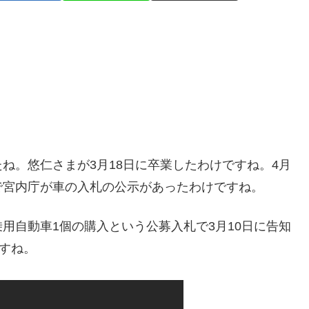
ね。悠仁さまが3月18日に卒業したわけですね。4月
で宮内庁が車の入札の公示があったわけですね。
用自動車1個の購入という公募入札で3月10日に告知
ですね。