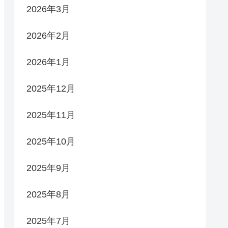
2026年3月
2026年2月
2026年1月
2025年12月
2025年11月
2025年10月
2025年9月
2025年8月
2025年7月