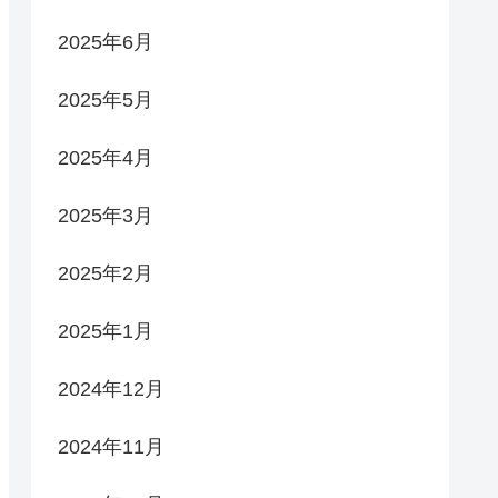
2025年6月
2025年5月
2025年4月
2025年3月
2025年2月
2025年1月
2024年12月
2024年11月