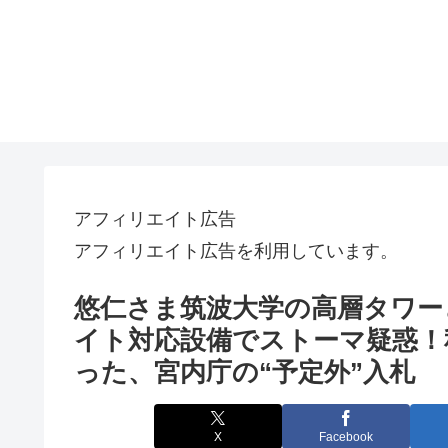
アフィリエイト広告
アフィリエイト広告を利用しています。
悠仁さま筑波大学の高層タワー
イト対応設備でストーマ疑惑！
った、宮内庁の“予定外”入札
X
Facebook