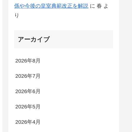
係や今後の皇室典範改正を解説
に
春
よ
り
アーカイブ
2026年8月
2026年7月
2026年6月
2026年5月
2026年4月