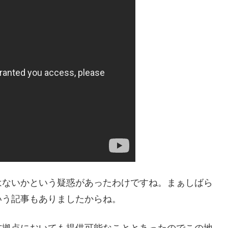
はないかという疑惑があったわけですね。まぁしばら
いう記事もありましたからね。