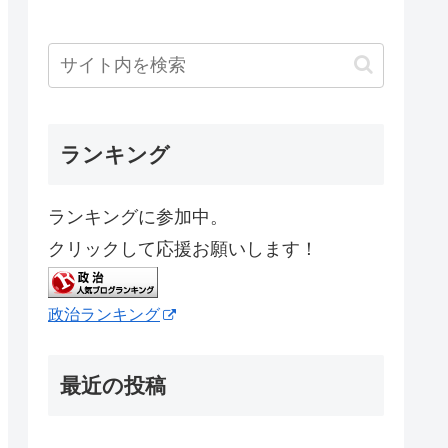
ランキング
ランキングに参加中。
クリックして応援お願いします！
政治ランキング
最近の投稿