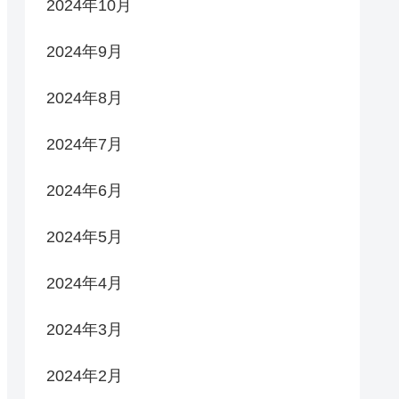
2024年10月
2024年9月
2024年8月
2024年7月
2024年6月
2024年5月
2024年4月
2024年3月
2024年2月