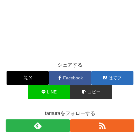
シェアする
X
Facebook
はてブ
LINE
コピー
tamuraをフォローする