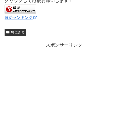
クリックして応援お願いします！
政治ランキング
悠仁さま
スポンサーリンク