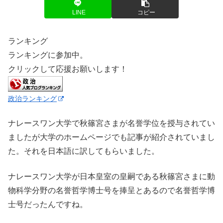
LINE
コピー
ランキング
ランキングに参加中。
クリックして応援お願いします！
政治ランキング
ナレースワン大学で秋篠宮さまが名誉学位を授与されてい
ましたが大学のホームページでも記事が紹介されていまし
た。それを日本語に訳してもらいました。
ナレースワン大学が日本皇室の皇嗣である秋篠宮さまに動
物科学分野の名誉哲学博士号を捧呈とあるので名誉哲学博
士号だったんですね。