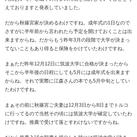
えておりますと発表していました。
だから秋篠宮家が決めるわけですね。成年式の1日なので
さすがに半年前から言われたら予定を開けておくことは出
来ますからね。だからもう昨年3月の段階で大学が決まっ
てないこともあり得ると保険をかけていたわけですね。
まぁただ昨年12月12日に筑波大学に合格が決まったから
そこから半年後の日程にしても5月には成年式を出来ます
からね。それで実際に江森さんの本でも5月中旬としてい
たわけですね。
まぁその前に秋篠宮ご夫妻は12月3日から8日までトルコ
に行ってるので当然その頃には筑波大学が確定していたわ
けですね。推薦で受けて落とすわけないですからね。