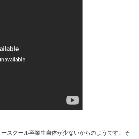
ロースクール卒業生自体が少ないからのようです。そ