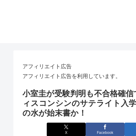
アフィリエイト広告
アフィリエイト広告を利用しています。
小室圭が受験判明も不合格確信
ィスコンシンのサテライト入学
の水が始末書か！
X
Facebook