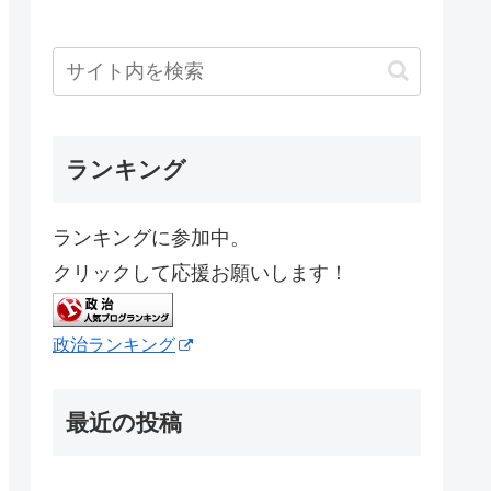
ランキング
ランキングに参加中。
クリックして応援お願いします！
政治ランキング
最近の投稿