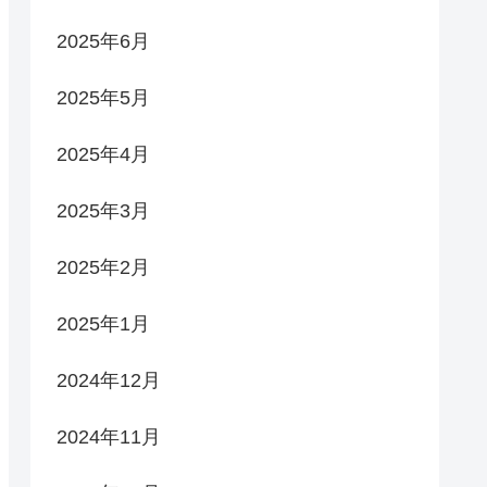
2025年6月
2025年5月
2025年4月
2025年3月
2025年2月
2025年1月
2024年12月
2024年11月