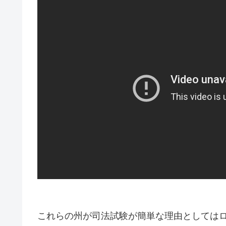
これらの州が司法試験が簡単な理由としては