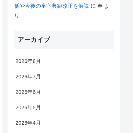
係や今後の皇室典範改正を解説
に
春
よ
り
アーカイブ
2026年8月
2026年7月
2026年6月
2026年5月
2026年4月