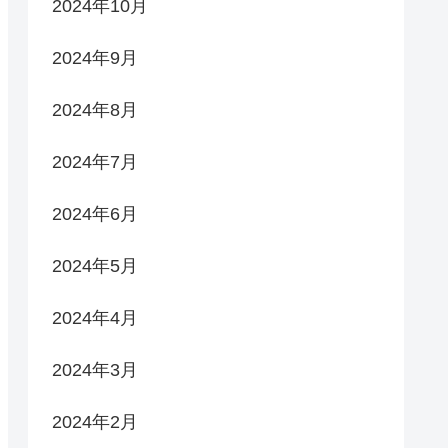
2024年10月
2024年9月
2024年8月
2024年7月
2024年6月
2024年5月
2024年4月
2024年3月
2024年2月