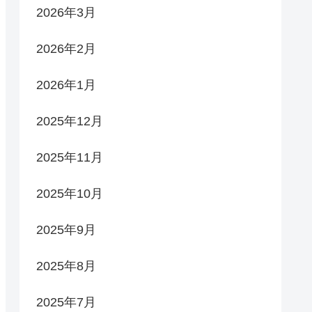
2026年3月
2026年2月
2026年1月
2025年12月
2025年11月
2025年10月
2025年9月
2025年8月
2025年7月