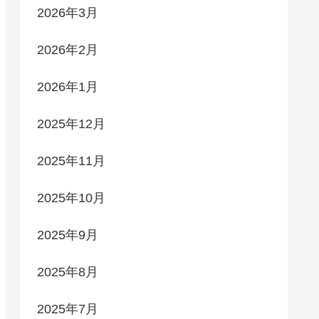
2026年3月
2026年2月
2026年1月
2025年12月
2025年11月
2025年10月
2025年9月
2025年8月
2025年7月