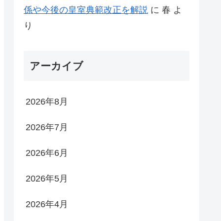
係や今後の皇室典範改正を解説
に
春
よ
り
アーカイブ
2026年8月
2026年7月
2026年6月
2026年5月
2026年4月