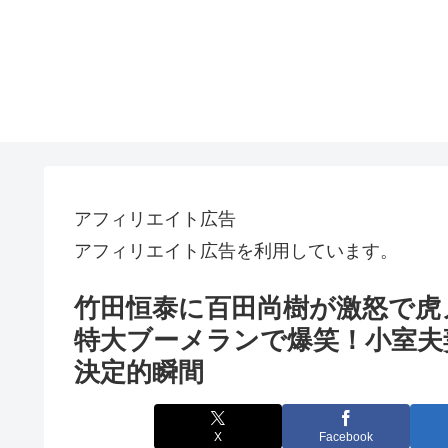
アフィリエイト広告
アフィリエイト広告を利用しています。
竹田恒泰に百田尚樹が激怒で虎
特大ブーメランで爆笑！小室夫
決定的瞬間
X
Facebook