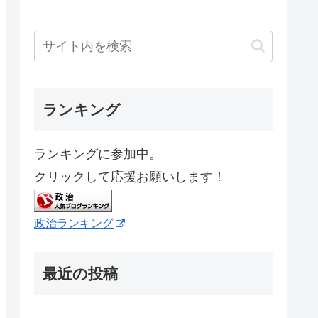
ランキング
ランキングに参加中。
クリックして応援お願いします！
政治ランキング
最近の投稿