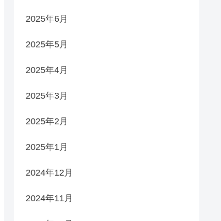
2025年6月
2025年5月
2025年4月
2025年3月
2025年2月
2025年1月
2024年12月
2024年11月