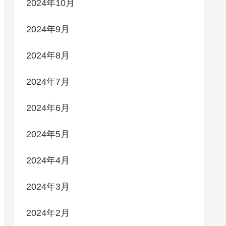
2024年10月
2024年9月
2024年8月
2024年7月
2024年6月
2024年5月
2024年4月
2024年3月
2024年2月