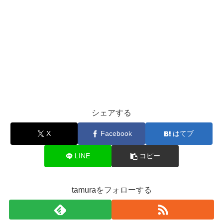
シェアする
X
Facebook
はてブ
LINE
コピー
tamuraをフォローする