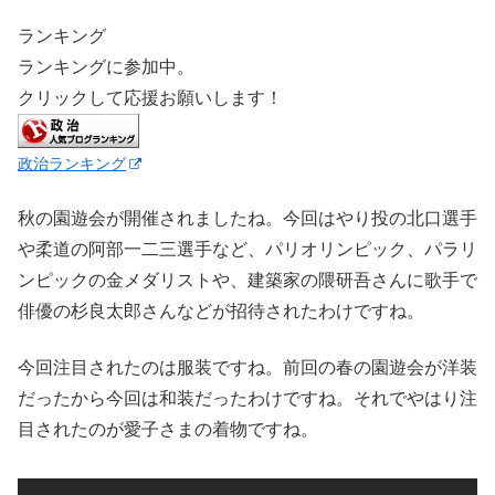
ランキング
ランキングに参加中。
クリックして応援お願いします！
政治ランキング
秋の園遊会が開催されましたね。今回はやり投の北口選手
や柔道の阿部一二三選手など、パリオリンピック、パラリ
ンピックの金メダリストや、建築家の隈研吾さんに歌手で
俳優の杉良太郎さんなどが招待されたわけですね。
今回注目されたのは服装ですね。前回の春の園遊会が洋装
だったから今回は和装だったわけですね。それでやはり注
目されたのが愛子さまの着物ですね。