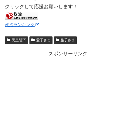
クリックして応援お願いします！
政治ランキング
天皇陛下
愛子さま
雅子さま
スポンサーリンク