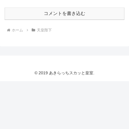
コメントを書き込む
ホーム
天皇陛下
© 2019 あきらっちスカッと皇室.