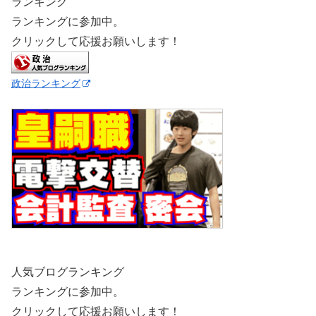
ランキング
ランキングに参加中。
クリックして応援お願いします！
政治ランキング
人気ブログランキング
ランキングに参加中。
クリックして応援お願いします！