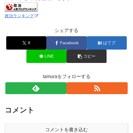
政治ランキング
シェアする
X
Facebook
はてブ
LINE
コピー
tamuraをフォローする
コメント
コメントを書き込む