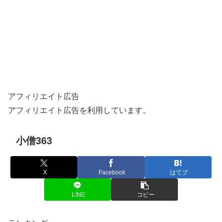
アフィリエイト広告
アフィリエイト広告を利用しています。
小僧363
X
Facebook
はてブ
LINE
コピー