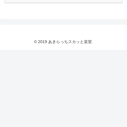
© 2019 あきらっちスカッと皇室.