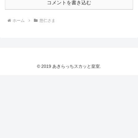
コメントを書き込む
ホーム
悠仁さま
© 2019 あきらっちスカッと皇室.