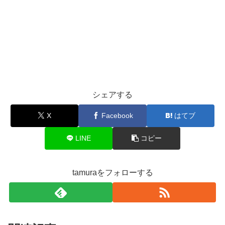
シェアする
X
Facebook
はてブ
LINE
コピー
tamuraをフォローする