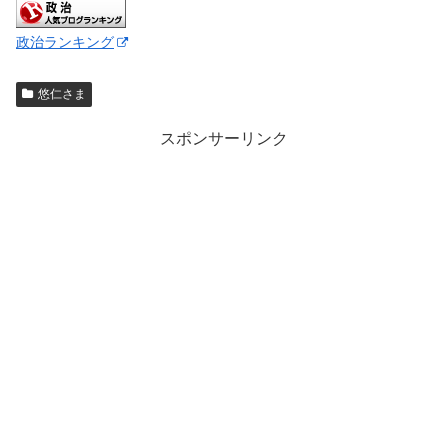
政治ランキング
悠仁さま
スポンサーリンク