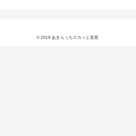
© 2019 あきらっちスカッと皇室.