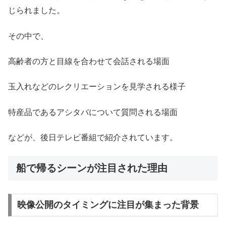
じられました。
その中で、
高齢者の方と目線を合わせて会話される場面
玉入れなどのレクリエーションを見学される様子
特産品であるアシタバについて質問される場面
などが、後日テレビ番組で紹介されています。
船で帰るシーンが注目された理由
映像公開のタイミングに注目が集まった背景