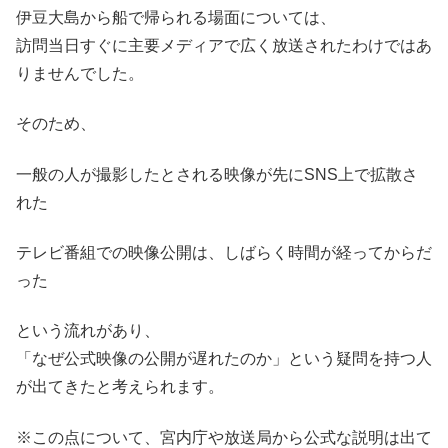
伊豆大島から船で帰られる場面については、
訪問当日すぐに主要メディアで広く放送されたわけではあ
りませんでした。
そのため、
一般の人が撮影したとされる映像が先にSNS上で拡散さ
れた
テレビ番組での映像公開は、しばらく時間が経ってからだ
った
という流れがあり、
「なぜ公式映像の公開が遅れたのか」という疑問を持つ人
が出てきたと考えられます。
※この点について、宮内庁や放送局から公式な説明は出て