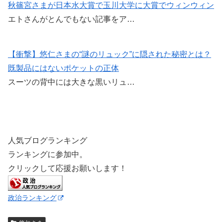
秋篠宮さまが日本水大賞で玉川大学に大賞でウィンウィン
エトさんがとんでもない記事をア…
【衝撃】悠仁さまの“謎のリュック”に隠された秘密とは？
既製品にはないポケットの正体
スーツの背中には大きな黒いリュ…
人気ブログランキング
ランキングに参加中。
クリックして応援お願いします！
政治ランキング