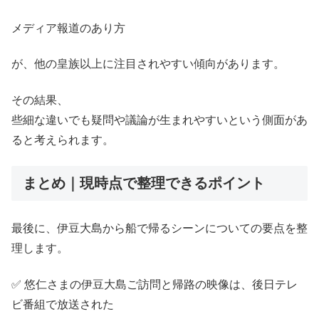
メディア報道のあり方
が、他の皇族以上に注目されやすい傾向があります。
その結果、
些細な違いでも疑問や議論が生まれやすいという側面があ
ると考えられます。
まとめ｜現時点で整理できるポイント
最後に、伊豆大島から船で帰るシーンについての要点を整
理します。
✅ 悠仁さまの伊豆大島ご訪問と帰路の映像は、後日テレ
ビ番組で放送された