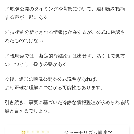
✅ 映像公開のタイミングや背景について、違和感を指摘
する声が一部にある
✅ 技術的分析とされる情報は存在するが、公式に確認さ
れたものではない
✅ 現時点では「断定的な結論」は出せず、あくまで見方
の一つとして扱う必要がある
今後、追加の映像公開や公式説明があれば、
より正確な理解につながる可能性もあります。
引き続き、事実に基づいた冷静な情報整理が求められる話
題と言えるでしょう。
ジャーナリズム崩壊