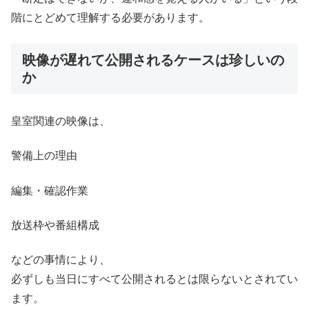
階にとどめて理解する必要があります。
映像が遅れて公開されるケースは珍しいの
か
皇室関連の映像は、
警備上の理由
編集・確認作業
放送枠や番組構成
などの事情により、
必ずしも当日にすべて公開されるとは限らないとされてい
ます。