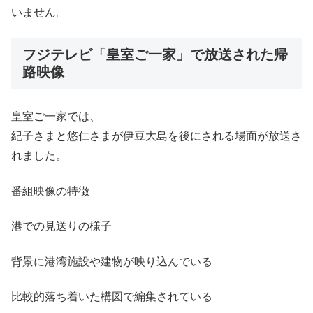
いません。
フジテレビ「皇室ご一家」で放送された帰
路映像
皇室ご一家では、
紀子さまと悠仁さまが伊豆大島を後にされる場面が放送さ
れました。
番組映像の特徴
港での見送りの様子
背景に港湾施設や建物が映り込んでいる
比較的落ち着いた構図で編集されている