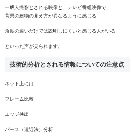
一般人撮影とされる映像と、テレビ番組映像で
背景の建物の見え方が異なるように感じる
角度の違いだけでは説明しにくいと感じる人がいる
といった声が見られます。
技術的分析とされる情報についての注意点
ネット上には、
フレーム比較
エッジ検出
パース（遠近法）分析