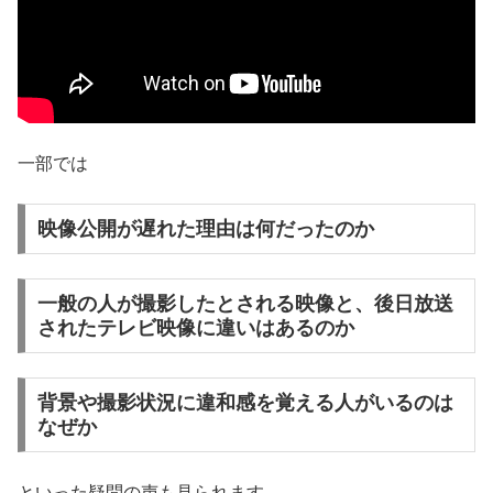
一部では
映像公開が遅れた理由は何だったのか
一般の人が撮影したとされる映像と、後日放送
されたテレビ映像に違いはあるのか
背景や撮影状況に違和感を覚える人がいるのは
なぜか
といった疑問の声も見られます。