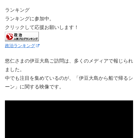
ランキング
ランキングに参加中。
クリックして応援お願いします！
政治ランキング
悠仁さまの伊豆大島ご訪問は、多くのメディアで報じられ
ました。
中でも注目を集めているのが、「伊豆大島から船で帰るシ
ーン」に関する映像です。