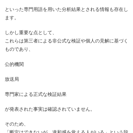
といった専門用語を用いた分析結果とされる情報も存在し
ます。
しかし重要な点として、
これらは第三者による非公式な検証や個人の見解に基づく
ものであり、
公的機関
放送局
専門家による正式な検証結果
が発表された事実は確認されていません。
そのため、
「断定はできないが、違和感を覚える人がいる」という段