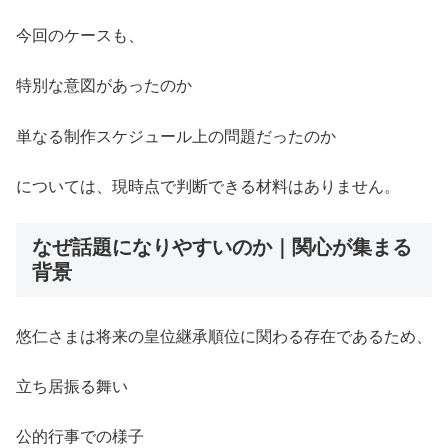
今回のケースも、
特別な意図があったのか
単なる制作スケジュール上の問題だったのか
については、現時点で判断できる材料はありません。
なぜ話題になりやすいのか｜関心が集まる
背景
悠仁さまは将来の皇位継承順位に関わる存在であるため、
立ち居振る舞い
公的行事での様子