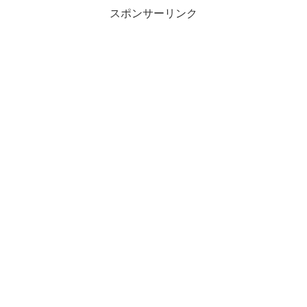
スポンサーリンク