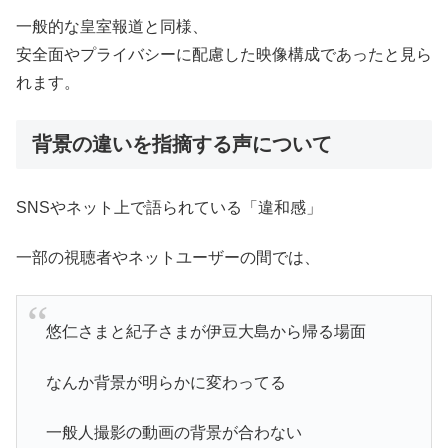
一般的な皇室報道と同様、
安全面やプライバシーに配慮した映像構成であったと見ら
れます。
背景の違いを指摘する声について
SNSやネット上で語られている「違和感」
一部の視聴者やネットユーザーの間では、
悠仁さまと紀子さまが伊豆大島から帰る場面
なんか背景が明らかに変わってる
一般人撮影の動画の背景が合わない