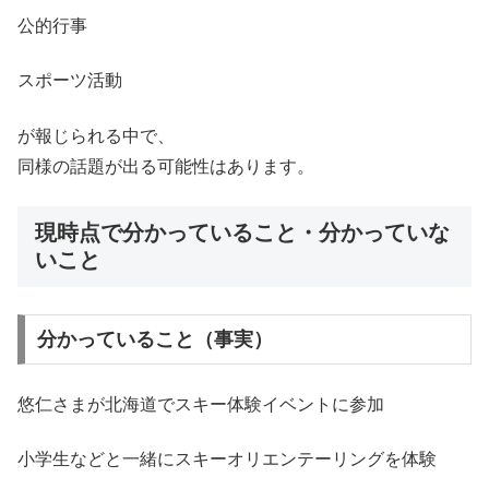
公的行事
スポーツ活動
が報じられる中で、
同様の話題が出る可能性はあります。
現時点で分かっていること・分かっていな
いこと
分かっていること（事実）
悠仁さまが北海道でスキー体験イベントに参加
小学生などと一緒にスキーオリエンテーリングを体験