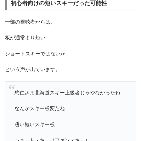
初心者向けの短いスキーだった可能性
一部の視聴者からは、
板が通常より短い
ショートスキーではないか
という声が出ています。
悠仁さま北海道スキー上級者じゃやなかったね
なんかスキー板変だね
凄い短いスキー板
ショートスキー（ファンスキー）