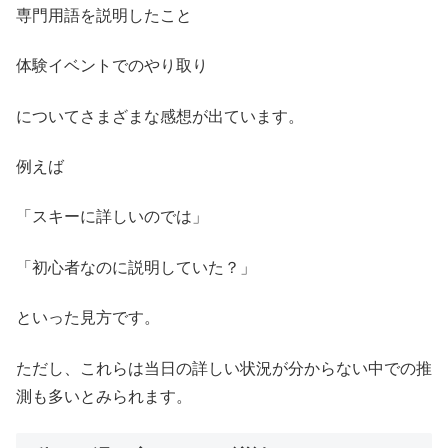
専門用語を説明したこと
体験イベントでのやり取り
についてさまざまな感想が出ています。
例えば
「スキーに詳しいのでは」
「初心者なのに説明していた？」
といった見方です。
ただし、これらは当日の詳しい状況が分からない中での推
測も多いとみられます。