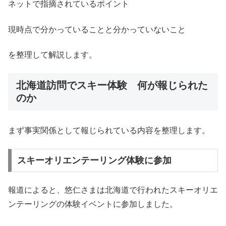
ネットで指摘されているポイント
現時点で分かっていることと分かっていないこと
を整理して解説します。
北海道訪問でスキー体験 何が報じられた
のか
まず事実関係として報じられている内容を整理します。
スキーオリエンテーリング体験に参加
報道によると、悠仁さまは北海道で行われたスキーオリエ
ンテーリングの体験イベントに参加しました。