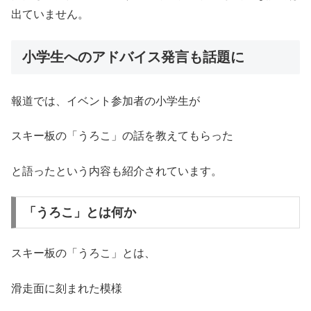
出ていません。
小学生へのアドバイス発言も話題に
報道では、イベント参加者の小学生が
スキー板の「うろこ」の話を教えてもらった
と語ったという内容も紹介されています。
「うろこ」とは何か
スキー板の「うろこ」とは、
滑走面に刻まれた模様