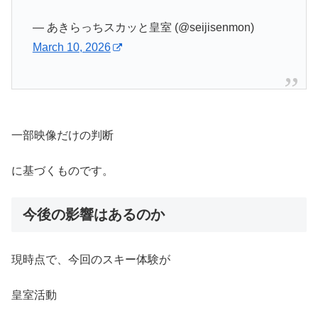
— あきらっちスカッと皇室 (@seijisenmon)
March 10, 2026
一部映像だけの判断
に基づくものです。
今後の影響はあるのか
現時点で、今回のスキー体験が
皇室活動