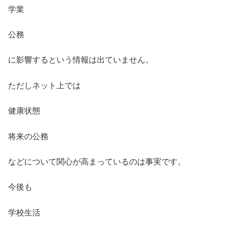
学業
公務
に影響するという情報は出ていません。
ただしネット上では
健康状態
将来の公務
などについて関心が高まっているのは事実です。
今後も
学校生活