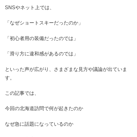
SNSやネット上では、
「なぜショートスキーだったのか」
「初心者用の装備だったのでは」
「滑り方に違和感があるのでは」
といった声が広がり、さまざまな見方や議論が出ていま
す。
この記事では、
今回の北海道訪問で何が起きたのか
なぜ急に話題になっているのか