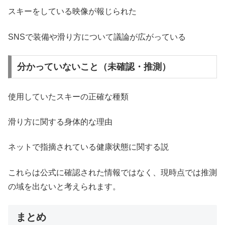
スキーをしている映像が報じられた
SNSで装備や滑り方について議論が広がっている
分かっていないこと（未確認・推測）
使用していたスキーの正確な種類
滑り方に関する身体的な理由
ネットで指摘されている健康状態に関する説
これらは公式に確認された情報ではなく、現時点では推測
の域を出ないと考えられます。
まとめ