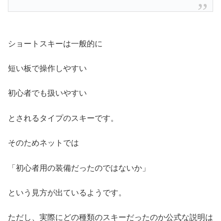
ショートスキーは一般的に
短い板で操作しやすい
初心者でも扱いやすい
とされるタイプのスキーです。
そのためネットでは
「初心者用の装備だったのではないか」
という見方が出ているようです。
ただし、実際にどの種類のスキーだったのか公式な説明は