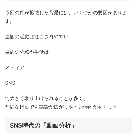
今回の件が拡散した背景には、いくつかの要因がありま
す。
皇族の活動は注目されやすい
皇族の公務や生活は
メディア
SNS
で大きく取り上げられることが多く、
些細な行動でも議論が広がりやすい傾向があります。
SNS時代の「動画分析」