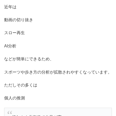
近年は
動画の切り抜き
スロー再生
AI分析
などが簡単にできるため、
スポーツや歩き方の分析が拡散されやすくなっています。
ただしその多くは
個人の推測