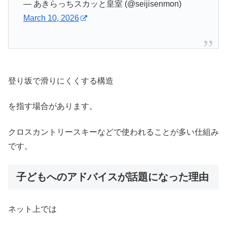
— あきらっちスカッと皇室 (@seijisenmon)
March 10, 2026
登り坂で滑りにくくする構造
を指す場合があります。
クロスカントリースキーなどで使われることが多い仕組み
です。
子どもへのアドバイスが話題になった理由
ネット上では