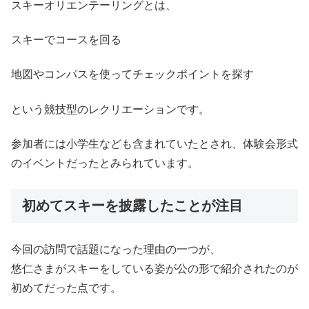
スキーオリエンテーリングとは、
スキーでコースを回る
地図やコンパスを使ってチェックポイントを探す
という競技型のレクリエーションです。
参加者には小学生なども含まれていたとされ、体験会形式
のイベントだったとみられています。
初めてスキーを披露したことが注目
今回の訪問で話題になった理由の一つが、
悠仁さまがスキーをしている姿が公の形で紹介されたのが
初めてだった点です。