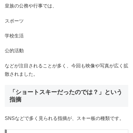
皇族の公務や行事では、
スポーツ
学校生活
公的活動
などが注目されることが多く、今回も映像や写真が広く拡
散されました。
「ショートスキーだったのでは？」という
指摘
SNSなどで多く見られる指摘が、スキー板の種類です。