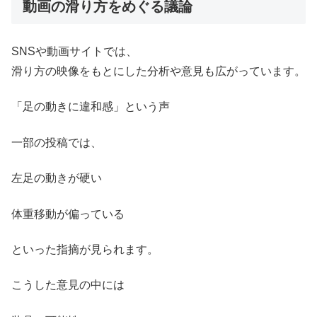
動画の滑り方をめぐる議論
SNSや動画サイトでは、
滑り方の映像をもとにした分析や意見も広がっています。
「足の動きに違和感」という声
一部の投稿では、
左足の動きが硬い
体重移動が偏っている
といった指摘が見られます。
こうした意見の中には