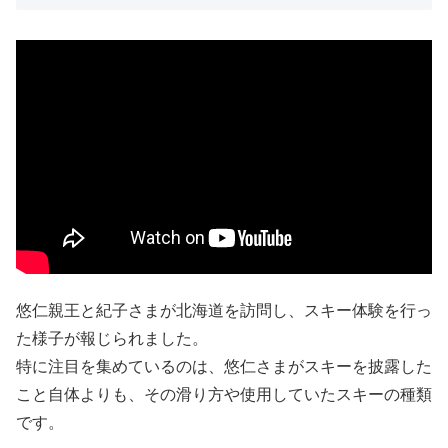
悠仁親王と紀子さまが北海道を訪問し、スキー体験を行っ
た様子が報じられました。
特に注目を集めているのは、悠仁さまがスキーを披露した
こと自体よりも、その滑り方や使用していたスキーの種類
です。