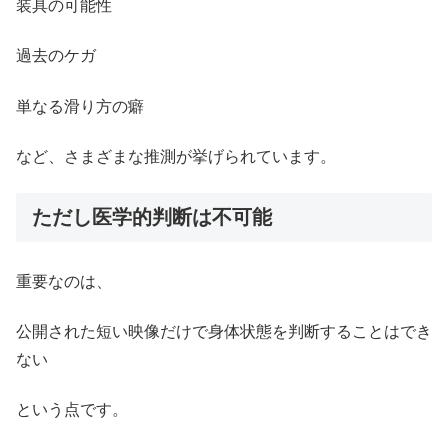
装具の可能性
過去のケガ
単なる滑り方の癖
など、さまざまな推測が挙げられています。
ただし医学的判断は不可能
重要なのは、
公開された短い映像だけで身体状態を判断することはでき
ない
という点です。