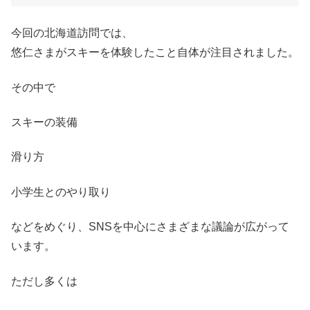
今回の北海道訪問では、
悠仁さまがスキーを体験したこと自体が注目されました。
その中で
スキーの装備
滑り方
小学生とのやり取り
などをめぐり、SNSを中心にさまざまな議論が広がって
います。
ただし多くは