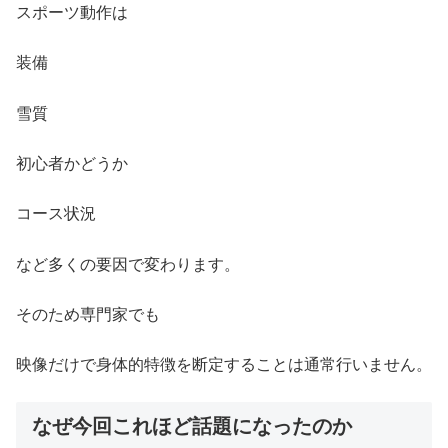
スポーツ動作は
装備
雪質
初心者かどうか
コース状況
など多くの要因で変わります。
そのため専門家でも
映像だけで身体的特徴を断定することは通常行いません。
なぜ今回これほど話題になったのか