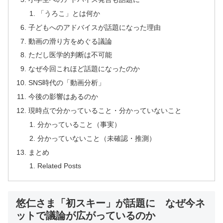
「うろこ」とは何か
子どもへのアドバイスが話題になった理由
動画の滑り方をめぐる議論
ただし医学的判断は不可能
なぜ今回これほど話題になったのか
SNS時代の「動画分析」
今後の影響はあるのか
現時点で分かっていること・分かっていないこと
分かっていること（事実）
分かっていないこと（未確認・推測）
まとめ
Related Posts
悠仁さま「初スキー」が話題に なぜ今ネ
ットで議論が広がっているのか