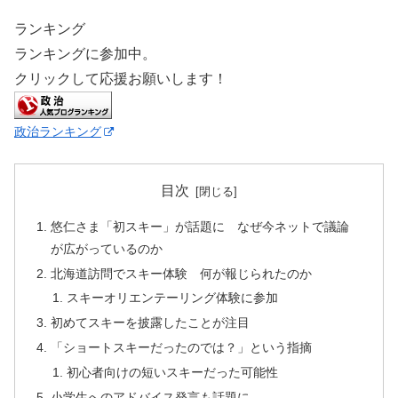
ランキング
ランキングに参加中。
クリックして応援お願いします！
政治ランキング
目次
悠仁さま「初スキー」が話題に なぜ今ネットで議論
が広がっているのか
北海道訪問でスキー体験 何が報じられたのか
スキーオリエンテーリング体験に参加
初めてスキーを披露したことが注目
「ショートスキーだったのでは？」という指摘
初心者向けの短いスキーだった可能性
小学生へのアドバイス発言も話題に