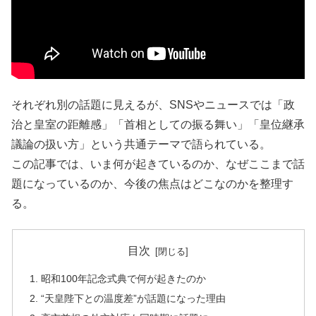
それぞれ別の話題に見えるが、SNSやニュースでは「政
治と皇室の距離感」「首相としての振る舞い」「皇位継承
議論の扱い方」という共通テーマで語られている。
この記事では、いま何が起きているのか、なぜここまで話
題になっているのか、今後の焦点はどこなのかを整理す
る。
目次
昭和100年記念式典で何が起きたのか
“天皇陛下との温度差”が話題になった理由