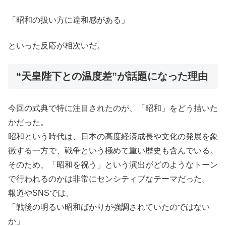
「昭和の扱い方に違和感がある」
といった反応が相次いだ。
“天皇陛下との温度差”が話題になった理由
今回の式典で特に注目されたのが、「昭和」をどう描いた
かだった。
昭和という時代は、日本の高度経済成長や文化の発展を象
徴する一方で、戦争という極めて重い歴史も含んでいる。
そのため、「昭和を祝う」という演出がどのようなトーン
で行われるのかは非常にセンシティブなテーマだった。
報道やSNSでは、
「戦後の明るい昭和ばかりが強調されていたのではない
か」