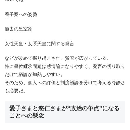
養子案への姿勢
過去の皇室論
女性天皇・女系天皇に関する発言
などが改めて掘り起こされ、賛否が広がっている。
特に皇位継承問題は感情論になりやすく、発言の切り取り
だけで議論が加熱しやすい。
そのため、個人への評価と制度議論を分けて考える冷静さ
も必要だ。
愛子さまと悠仁さまが“政治の争点”になる
ことへの懸念