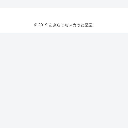
© 2019 あきらっちスカッと皇室.