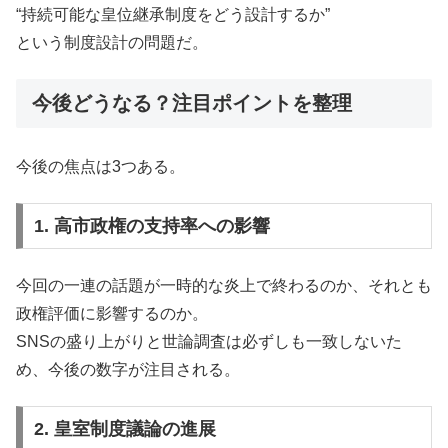
“持続可能な皇位継承制度をどう設計するか”
という制度設計の問題だ。
今後どうなる？注目ポイントを整理
今後の焦点は3つある。
1. 高市政権の支持率への影響
今回の一連の話題が一時的な炎上で終わるのか、それとも
政権評価に影響するのか。
SNSの盛り上がりと世論調査は必ずしも一致しないた
め、今後の数字が注目される。
2. 皇室制度議論の進展