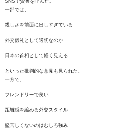
SNSで賛否を呼んだ。
一部では、
親しさを前面に出しすぎている
外交儀礼として適切なのか
日本の首相として軽く見える
といった批判的な意見も見られた。
一方で、
フレンドリーで良い
距離感を縮める外交スタイル
堅苦しくないのはむしろ強み