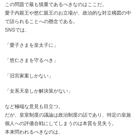
この問題で最も慎重であるべきなのはここだ。
愛子内親王や悠仁親王のお立場が、政治的な対立構図の中
で語られることへの懸念である。
SNSでは、
「愛子さまを皇太子に」
「悠仁さまを守るべき」
「旧宮家案しかない」
「女系天皇しか解決策がない」
など極端な意見も目立つ。
だが、皇室制度の議論は政治制度の話であり、特定の皇族
個人への評価合戦にしてしまうのは本質を見失う。
本来問われるべきなのは、