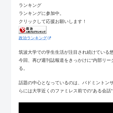
ランキング
ランキングに参加中。
クリックして応援お願いします！
政治ランキング
筑波大学での学生生活が注目され続けている
今回、再び週刊誌報道をきっかけに“内部リー
る。
話題の中心となっているのは、バドミントン
らには大学近くのファミレス前での“ある会話”