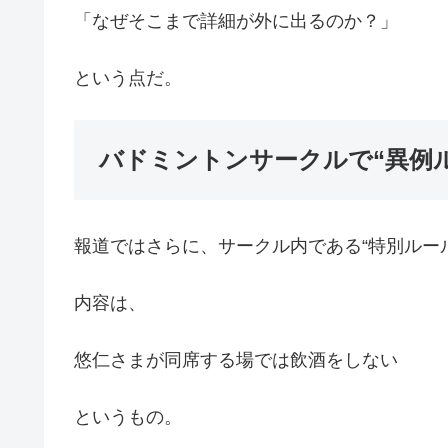
「なぜそこまで詳細が外に出るのか？」
という点だ。
バドミントンサークルで“異例
報道ではさらに、サークル内である“特別ルー
内容は、
悠仁さまが同席する場では飲酒をしない
というもの。