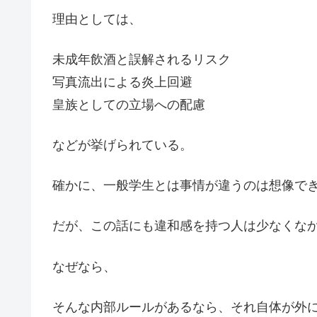
理由としては、
未成年飲酒と誤解されるリスク
写真流出による炎上回避
皇族としての立場への配慮
などが挙げられている。
確かに、一般学生とは事情が違うのは想像で
だが、この話にも違和感を持つ人は少なくな
なぜなら、
そんな内部ルールがあるなら、それ自体が外