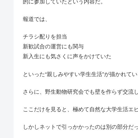
的に参加していたという内容だ。
報道では、
チラシ配りを担当
新歓試合の運営にも関与
新入生にも気さくに声をかけていた
といった“親しみやすい学生生活”が描かれてい
さらに、野生動物研究会でも壁を作らず交流
ここだけを見ると、極めて自然な大学生活エ
しかしネットで引っかかったのは別の部分だ