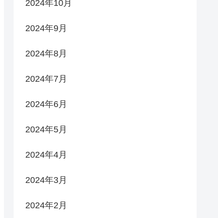
2024年10月
2024年9月
2024年8月
2024年7月
2024年6月
2024年5月
2024年4月
2024年3月
2024年2月