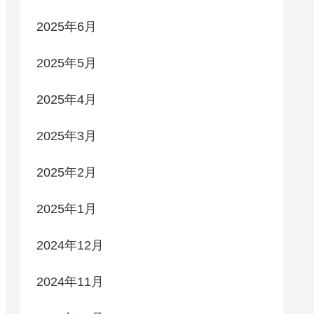
2025年6月
2025年5月
2025年4月
2025年3月
2025年2月
2025年1月
2024年12月
2024年11月