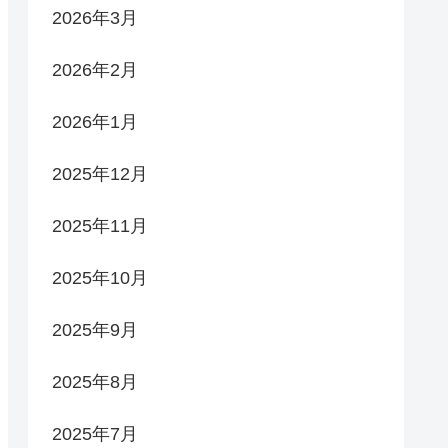
2026年3月
2026年2月
2026年1月
2025年12月
2025年11月
2025年10月
2025年9月
2025年8月
2025年7月