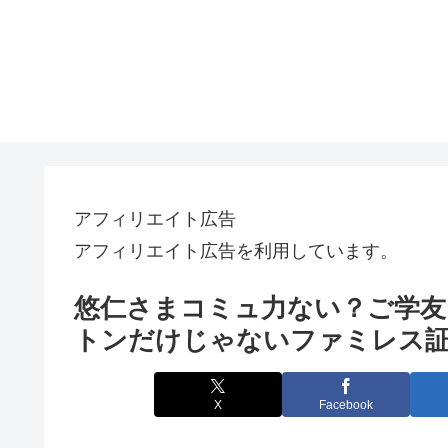
アフィリエイト広告
アフィリエイト広告を利用しています。
悠仁さまコミュ力ない？ご学友
トンだけじゃないファミレス
X
Facebook