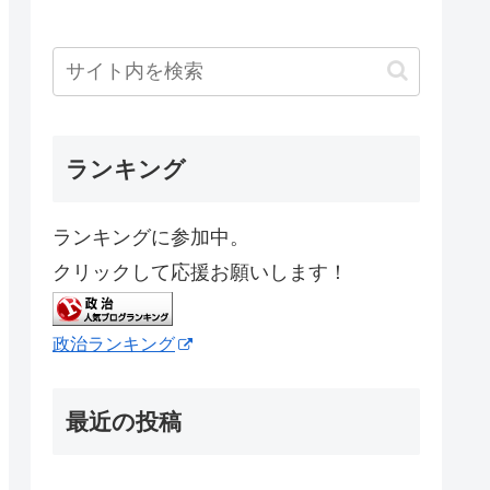
ランキング
ランキングに参加中。
クリックして応援お願いします！
政治ランキング
最近の投稿