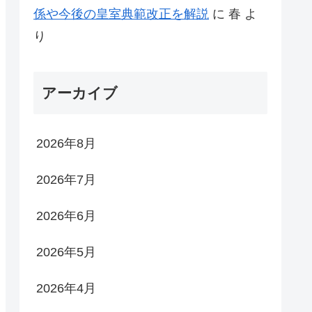
係や今後の皇室典範改正を解説
に
春
よ
り
アーカイブ
2026年8月
2026年7月
2026年6月
2026年5月
2026年4月