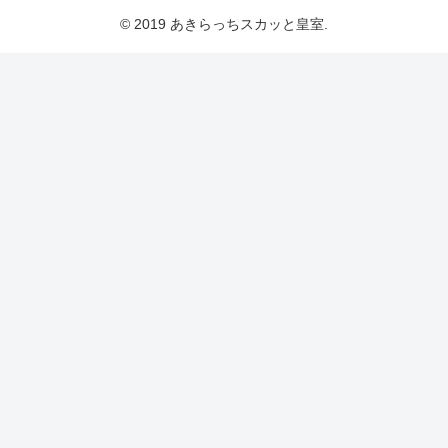
© 2019 あきらっちスカッと皇室.