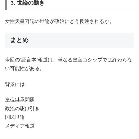
3. 世論の動き
女性天皇容認の世論が政治にどう反映されるか。
まとめ
今回の“証言本”報道は、単なる皇室ゴシップでは終わらな
い可能性がある。
背景には、
皇位継承問題
政治の駆け引き
国民世論
メディア報道