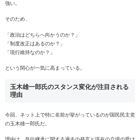
強い。
そのため、
「政治はどちらへ向かうのか？」
「制度改正はあるのか？」
「現行維持なのか？」
という関心が一気に高まっている。
玉木雄一郎氏のスタンス変化が注目される
理由
今回、ネット上で特に名前が挙がっているのが国民民主党
の玉木雄一郎氏だ。
理由は、皇位継承に関する過去の発言と現在の立場の受け