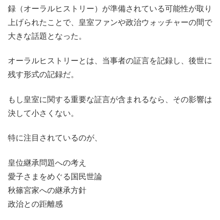
録（オーラルヒストリー）が準備されている可能性が取り
上げられたことで、皇室ファンや政治ウォッチャーの間で
大きな話題となった。
オーラルヒストリーとは、当事者の証言を記録し、後世に
残す形式の記録だ。
もし皇室に関する重要な証言が含まれるなら、その影響は
決して小さくない。
特に注目されているのが、
皇位継承問題への考え
愛子さまをめぐる国民世論
秋篠宮家への継承方針
政治との距離感