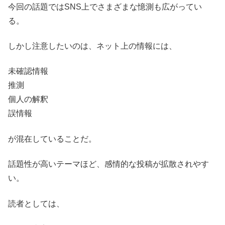
今回の話題ではSNS上でさまざまな憶測も広がってい
る。
しかし注意したいのは、ネット上の情報には、
未確認情報
推測
個人の解釈
誤情報
が混在していることだ。
話題性が高いテーマほど、感情的な投稿が拡散されやす
い。
読者としては、