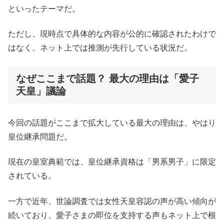
といったテーマだ。
ただし、現時点で具体的な内容が公的に確認されたわけで
はなく、ネット上では推測が先行している状況だ。
なぜここまで話題？ 最大の理由は「愛子
天皇」議論
今回の話題がここまで拡大している最大の理由は、やはり
皇位継承問題だ。
現在の皇室典範では、皇位継承資格は「男系男子」に限定
されている。
一方で近年、世論調査では女性天皇容認の声が高い傾向が
続いており、愛子さまの即位を支持する声もネット上で根