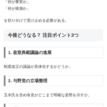
「何が事実か」
「何が推測か」
を切り分けて受け止める必要がある。
今後どうなる？ 注目ポイント3つ
1. 皇室典範議論の進展
制度改正の議論が具体化するかどうか。
2. 与野党の立場整理
玉木氏を含め各党がどこまで明確な姿勢を示すか。