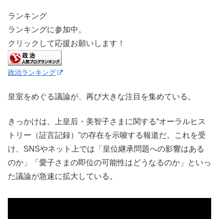
ランキング
ランキングに参加中。
クリックして応援お願いします！
政治ランキング
皇室をめぐる議論が、再び大きな注目を集めている。
きっかけは、上皇后・美智子さまに関する“オーラルヒス
トリー（証言記録）”の存在を示唆する報道だ。これを受
け、SNSやネット上では「皇位継承問題への影響はある
のか」「愛子さまの即位の可能性はどうなるのか」といっ
た議論が急速に拡大している。