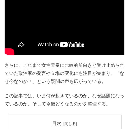
さらに、これまで女性天皇に比較的前向きと受け止められ
ていた政治家の発言や立場の変化にも注目が集まり、「な
ぜ今なのか？」という疑問の声も広がっている。
この記事では、いま何が起きているのか、なぜ話題になっ
ているのか、そして今後どうなるのかを整理する。
目次