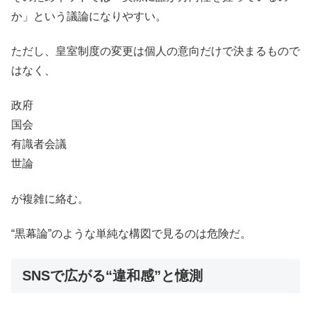
か」という議論になりやすい。
ただし、皇室制度の変更は個人の意向だけで決まるもので
はなく、
政府
国会
有識者会議
世論
が複雑に絡む。
“黒幕論”のような単純な構図で見るのは危険だ。
SNSで広がる“違和感”と憶測