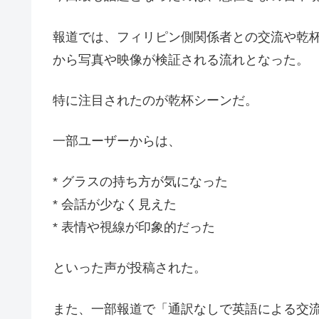
報道では、フィリピン側関係者との交流や乾杯
から写真や映像が検証される流れとなった。
特に注目されたのが乾杯シーンだ。
一部ユーザーからは、
* グラスの持ち方が気になった
* 会話が少なく見えた
* 表情や視線が印象的だった
といった声が投稿された。
また、一部報道で「通訳なしで英語による交