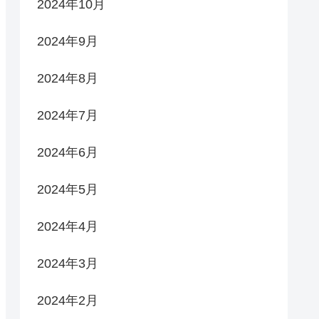
2024年10月
2024年9月
2024年8月
2024年7月
2024年6月
2024年5月
2024年4月
2024年3月
2024年2月