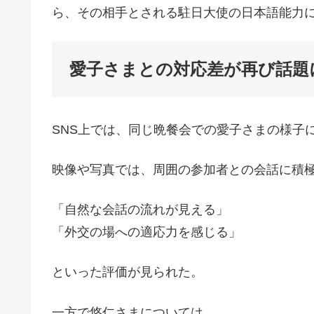
ら、その相手とされる駐日大使の日本語能力
愛子さまとの対応差が再び話題
SNS上では、同じ晩餐会での愛子さまの様子
映像や写真では、周囲の参加者との会話に積
「自然な会話の流れが見える」
「外交の場への適応力を感じる」
といった評価が見られた。
一方で悠仁さまについては、