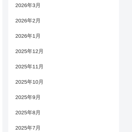
2026年3月
2026年2月
2026年1月
2025年12月
2025年11月
2025年10月
2025年9月
2025年8月
2025年7月