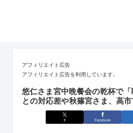
アフィリエイト広告
アフィリエイト広告を利用しています。
悠仁さま宮中晩餐会の乾杯で「
との対応差や秋篠宮さま、高市
X
Facebook