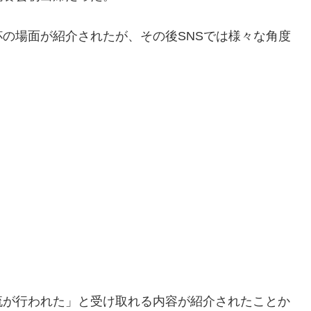
の場面が紹介されたが、その後SNSでは様々な角度
流が行われた」と受け取れる内容が紹介されたことか