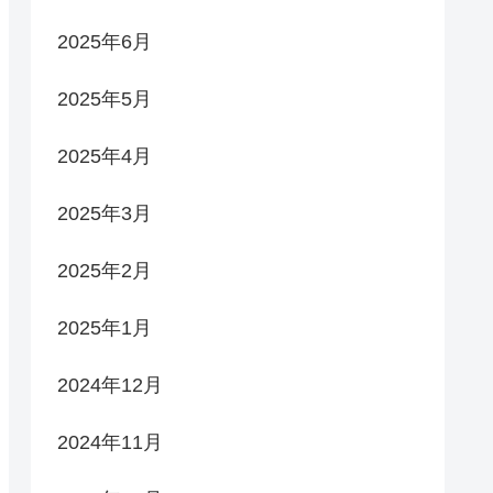
2025年6月
2025年5月
2025年4月
2025年3月
2025年2月
2025年1月
2024年12月
2024年11月