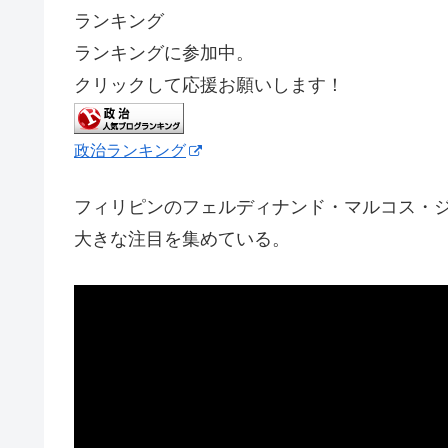
ランキング
ランキングに参加中。
クリックして応援お願いします！
政治ランキング
フィリピンのフェルディナンド・マルコス・
大きな注目を集めている。