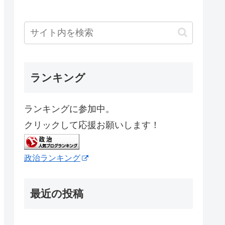
ランキング
ランキングに参加中。
クリックして応援お願いします！
政治ランキング
最近の投稿