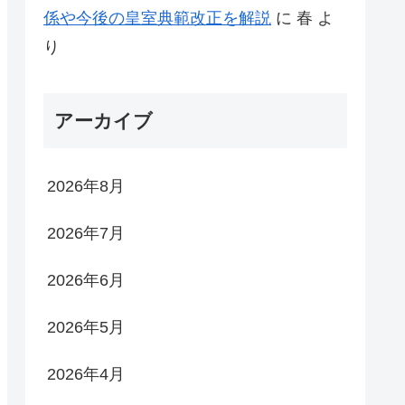
係や今後の皇室典範改正を解説
に
春
よ
り
アーカイブ
2026年8月
2026年7月
2026年6月
2026年5月
2026年4月