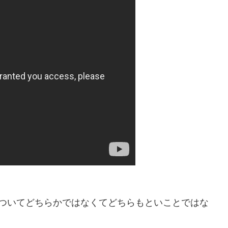
についてどちらかではなくてどちらもといことではな