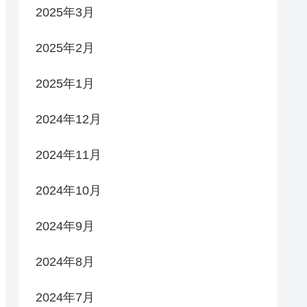
2025年3月
2025年2月
2025年1月
2024年12月
2024年11月
2024年10月
2024年9月
2024年8月
2024年7月