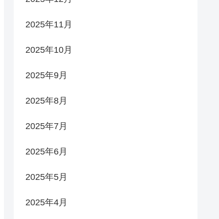
2025年11月
2025年10月
2025年9月
2025年8月
2025年7月
2025年6月
2025年5月
2025年4月