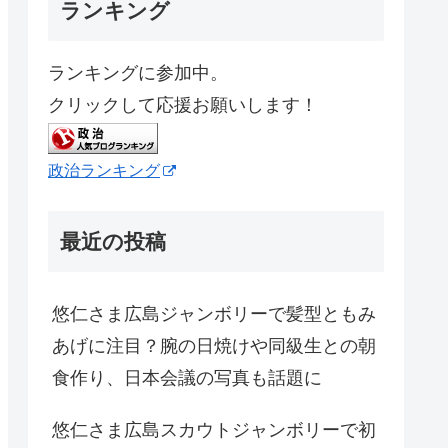
ランキング
ランキングに参加中。
クリックして応援お願いします！
政治ランキング
最近の投稿
悠仁さま広島ジャンボリーで髪型ともみ
あげに注目？腕の日焼けや同級生との朝
食作り、日本会議の写真も話題に
悠仁さま広島スカウトジャンボリーで初