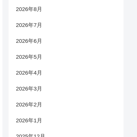
2026年8月
2026年7月
2026年6月
2026年5月
2026年4月
2026年3月
2026年2月
2026年1月
2025年12月