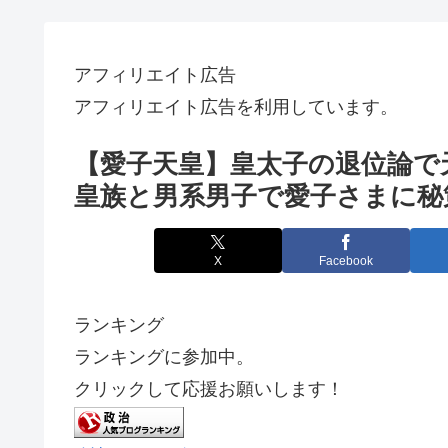
アフィリエイト広告
アフィリエイト広告を利用しています。
【愛子天皇】皇太子の退位論で
皇族と男系男子で愛子さまに秘
X
Facebook
ランキング
ランキングに参加中。
クリックして応援お願いします！