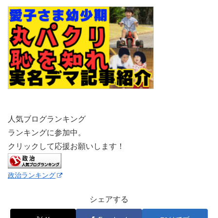
人気ブログランキング
ランキングに参加中。
クリックして応援お願いします！
政治ランキング
シェアする