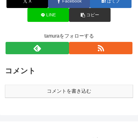
X
Facebook
はてブ
LINE
コピー
tamuraをフォローする
コメント
コメントを書き込む