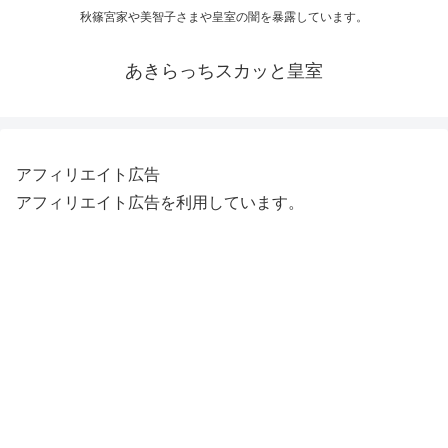
秋篠宮家や美智子さまや皇室の闇を暴露しています。
あきらっちスカッと皇室
アフィリエイト広告
アフィリエイト広告を利用しています。