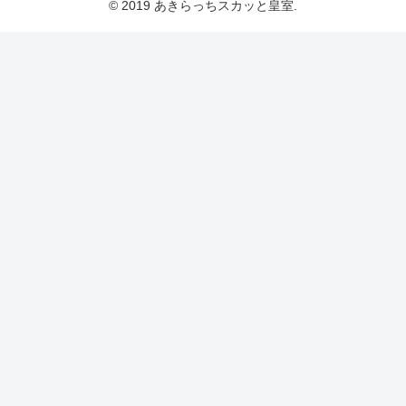
© 2019 あきらっちスカッと皇室.