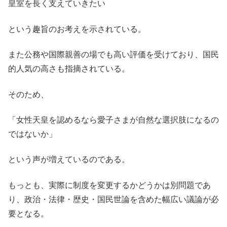
皇室を長く支えていきたい
という趣旨のお考えを示されている。
また公務や国際親善の場でも高い評価を受けており、国民
的人気の高さも指摘されている。
そのため、
「女性天皇を認めるなら愛子さまが自然な選択肢になるの
ではないか」
という声が増えているのである。
もっとも、実際に制度を変更するかどうかは別問題であ
り、政治・法律・歴史・国民世論を含めた幅広い議論が必
要となる。