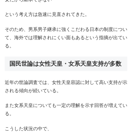
という考え方は急速に見直されてきた。
そのため、男系男子継承に強くこだわる日本の制度につい
て、海外では理解されにくい面もあるという指摘が出てい
る。
国民世論は女性天皇・女系天皇支持が多数
近年の世論調査では、女性天皇容認に対して高い支持が示
される傾向が続いている。
また女系天皇についても一定の理解を示す回答が増えてい
る。
こうした状況の中で、