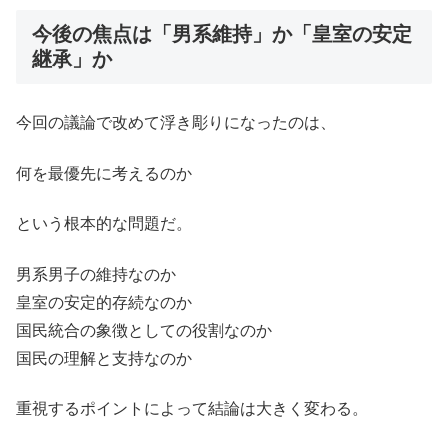
今後の焦点は「男系維持」か「皇室の安定
継承」か
今回の議論で改めて浮き彫りになったのは、
何を最優先に考えるのか
という根本的な問題だ。
男系男子の維持なのか
皇室の安定的存続なのか
国民統合の象徴としての役割なのか
国民の理解と支持なのか
重視するポイントによって結論は大きく変わる。