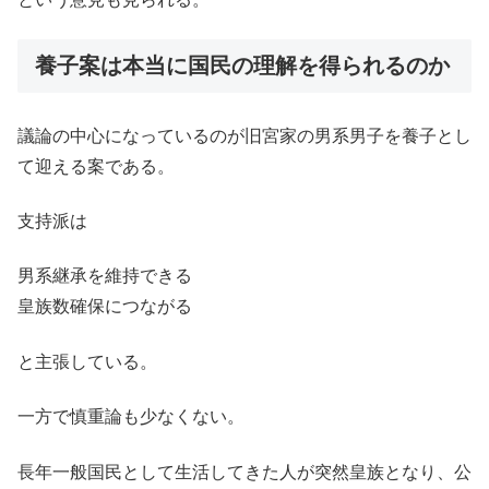
養子案は本当に国民の理解を得られるのか
議論の中心になっているのが旧宮家の男系男子を養子とし
て迎える案である。
支持派は
男系継承を維持できる
皇族数確保につながる
と主張している。
一方で慎重論も少なくない。
長年一般国民として生活してきた人が突然皇族となり、公