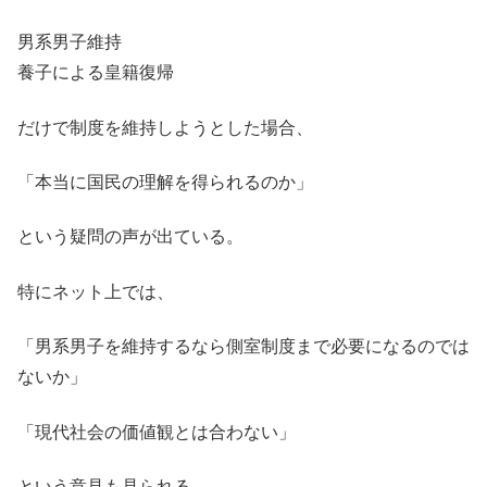
男系男子維持
養子による皇籍復帰
だけで制度を維持しようとした場合、
「本当に国民の理解を得られるのか」
という疑問の声が出ている。
特にネット上では、
「男系男子を維持するなら側室制度まで必要になるのでは
ないか」
「現代社会の価値観とは合わない」
という意見も見られる。