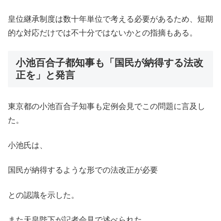
皇位継承制度は数十年単位で考える必要があるため、短期
的な対応だけでは不十分ではないかとの指摘もある。
小池百合子都知事も「国民が納得する法改
正を」と発言
東京都の小池百合子知事も定例会見でこの問題に言及し
た。
小池氏は、
国民が納得するような形での法改正が必要
との認識を示した。
また天皇陛下が記者会見で述べられた