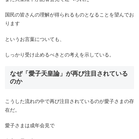
国民の皆さんの理解が得られるものとなることを望んでお
ります
というお言葉についても、
しっかり受け止めるべきとの考えを示している。
なぜ「愛子天皇論」が再び注目されている
のか
こうした流れの中で再び注目されているのが愛子さまの存
在だ。
愛子さまは成年会見で