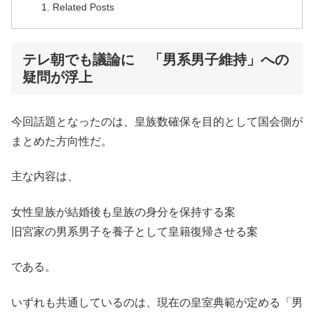
Related Posts
テレ朝でも議論に 「男系男子維持」への
疑問が浮上
今回話題となったのは、皇族数確保を目的として国会側が
まとめた方向性だ。
主な内容は、
女性皇族が結婚後も皇族の身分を保持する案
旧宮家の男系男子を養子として皇籍復帰させる案
である。
いずれも共通しているのは、現在の皇室典範が定める「男