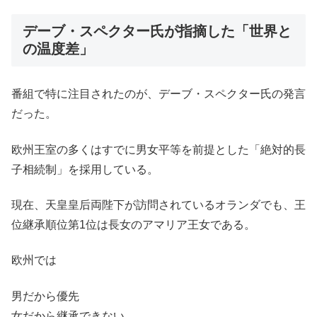
デーブ・スペクター氏が指摘した「世界と
の温度差」
番組で特に注目されたのが、デーブ・スペクター氏の発言
だった。
欧州王室の多くはすでに男女平等を前提とした「絶対的長
子相続制」を採用している。
現在、天皇皇后両陛下が訪問されているオランダでも、王
位継承順位第1位は長女のアマリア王女である。
欧州では
男だから優先
女だから継承できない