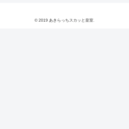
© 2019 あきらっちスカッと皇室.