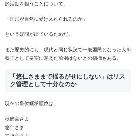
的活動を担うことについて、
「国民が自然に受け入れられるのか」
という疑問が出ているためだ。
また歴史的にも、現代と同じ状況で一般国民となった人を
養子として皇室に迎えた前例はないとの指摘もある。
「悠仁さままで揺るがせにしない」はリス
ク管理として十分なのか
現在の皇位継承順位は、
秋篠宮さま
悠仁さま
常陸宮さま