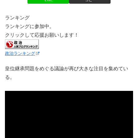
LINE
コピー
ランキング
ランキングに参加中。
クリックして応援お願いします！
政治ランキング
皇位継承問題をめぐる議論が再び大きな注目を集めてい
る。