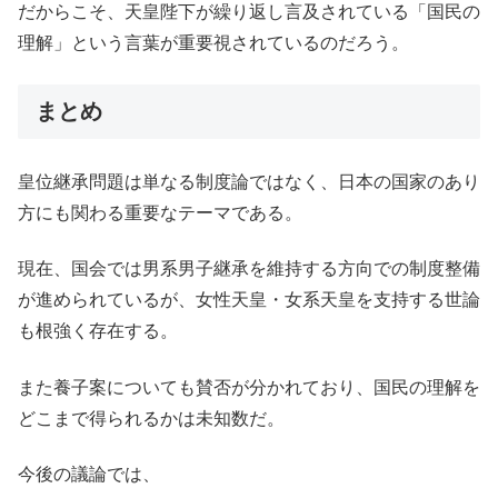
だからこそ、天皇陛下が繰り返し言及されている「国民の
理解」という言葉が重要視されているのだろう。
まとめ
皇位継承問題は単なる制度論ではなく、日本の国家のあり
方にも関わる重要なテーマである。
現在、国会では男系男子継承を維持する方向での制度整備
が進められているが、女性天皇・女系天皇を支持する世論
も根強く存在する。
また養子案についても賛否が分かれており、国民の理解を
どこまで得られるかは未知数だ。
今後の議論では、