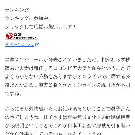
ランキング
ランキングに参加中。
クリックして応援お願いします！
政治ランキング
皇室スケジュールが発表されていましたね。相変わらず秋
篠宮ご夫妻は離任するコロンビア大使と面会ということで
よくわからない公務もありますがオンラインで出席する公
務だとかあるし地方公務とかとオンラインの線引きが不明
ですね。
さらにまた外務省からもお話があるということで眞子さん
の事でしょうね。佳子さまは重要無形文化財の蒔絵保持者
から説明ということでこれが日本工芸会の総裁を引き継い
だから仕事をしているつもりなんでしょうね。