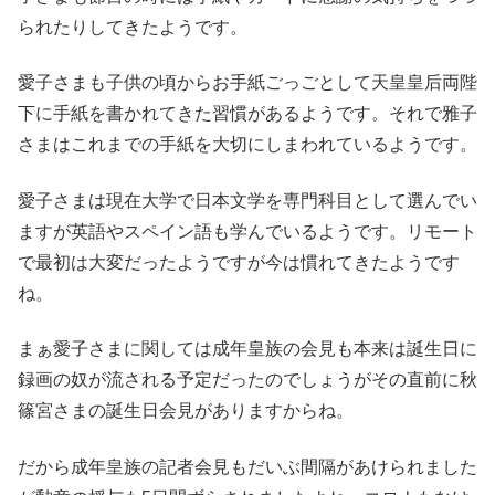
られたりしてきたようです。
愛子さまも子供の頃からお手紙ごっごとして天皇皇后両陛
下に手紙を書かれてきた習慣があるようです。それで雅子
さまはこれまでの手紙を大切にしまわれているようです。
愛子さまは現在大学で日本文学を専門科目として選んでい
ますが英語やスペイン語も学んでいるようです。リモート
で最初は大変だったようですが今は慣れてきたようです
ね。
まぁ愛子さまに関しては成年皇族の会見も本来は誕生日に
録画の奴が流される予定だったのでしょうがその直前に秋
篠宮さまの誕生日会見がありますからね。
だから成年皇族の記者会見もだいぶ間隔があけられました