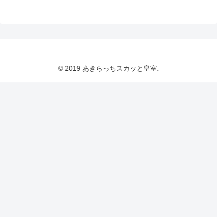
© 2019 あきらっちスカッと皇室.