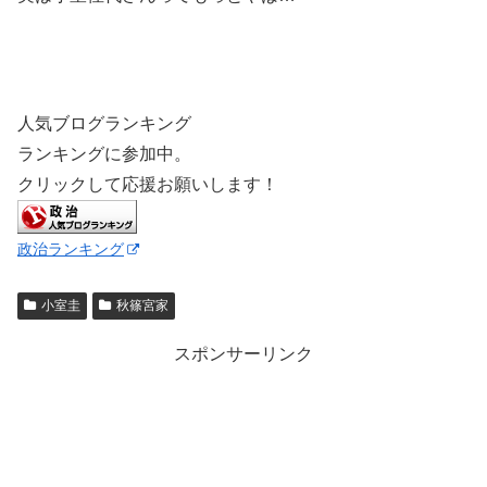
人気ブログランキング
ランキングに参加中。
クリックして応援お願いします！
政治ランキング
小室圭
秋篠宮家
スポンサーリンク