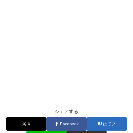
シェアする
X
Facebook
はてブ