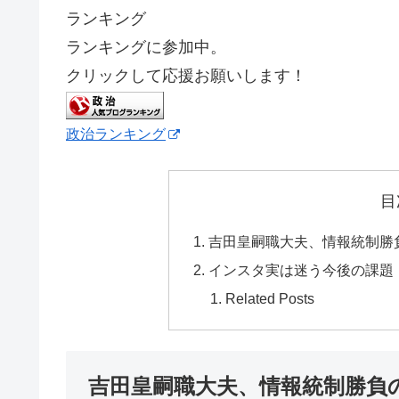
ランキング
ランキングに参加中。
クリックして応援お願いします！
政治ランキング
目
吉田皇嗣職大夫、情報統制勝
インスタ実は迷う今後の課題
Related Posts
吉田皇嗣職大夫、情報統制勝負