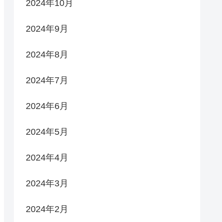
2024年10月
2024年9月
2024年8月
2024年7月
2024年6月
2024年5月
2024年4月
2024年3月
2024年2月