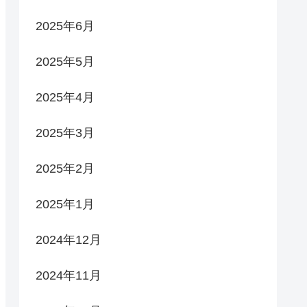
2025年6月
2025年5月
2025年4月
2025年3月
2025年2月
2025年1月
2024年12月
2024年11月