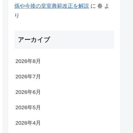
係や今後の皇室典範改正を解説
に
春
よ
り
アーカイブ
2026年8月
2026年7月
2026年6月
2026年5月
2026年4月