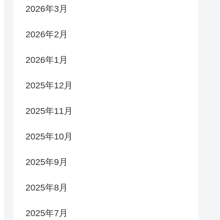
2026年3月
2026年2月
2026年1月
2025年12月
2025年11月
2025年10月
2025年9月
2025年8月
2025年7月