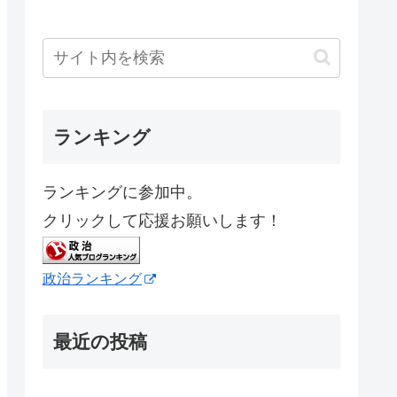
ランキング
ランキングに参加中。
クリックして応援お願いします！
政治ランキング
最近の投稿